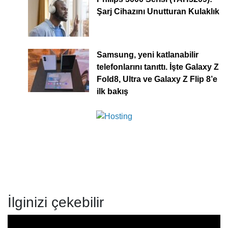
Şarj Cihazını Unutturan Kulaklık
Samsung, yeni katlanabilir
telefonlarını tanıttı. İşte Galaxy Z
Fold8, Ultra ve Galaxy Z Flip 8’e
ilk bakış
İlginizi çekebilir