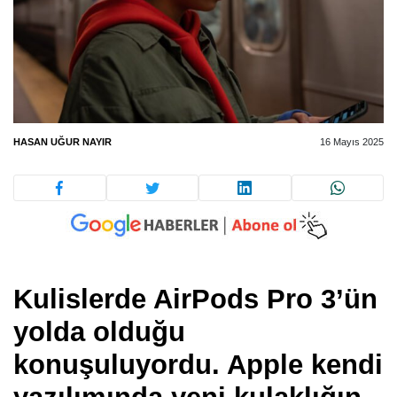
HASAN UĞUR NAYIR
16 Mayıs 2025
Kulislerde AirPods Pro 3’ün
yolda olduğu
konuşuluyordu. Apple kendi