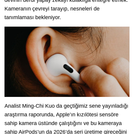
Kameranın çevreyi tarayıp, nesneleri de
tanımlaması bekleniyor.
Analist Ming-Chi Kuo da geçtiğimiz sene yayınladığı
araştırma raporunda, Apple’ın kızılötesi sensöre
sahip kamera üstünde çalıştığını ve bu kameraya
sahip AirPods’un da 2026’da seri üretime gireceğini