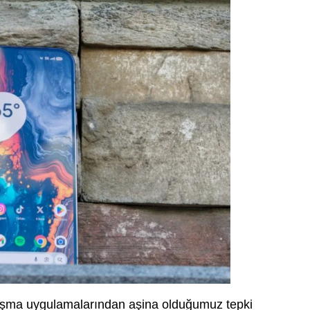
nuşma uygulamalarından aşina olduğumuz tepki