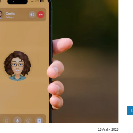
13 Aralık 2025