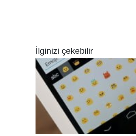
İlginizi çekebilir