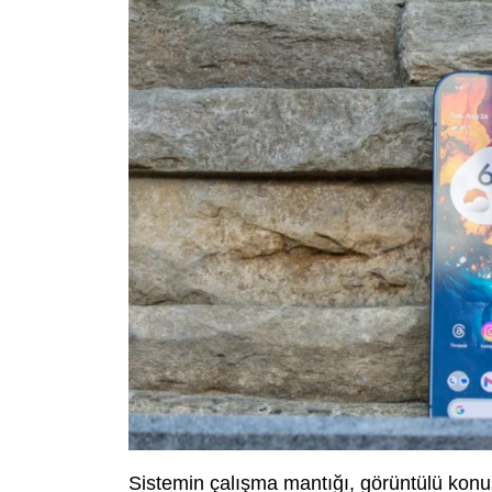
Sistemin çalışma mantığı, görüntülü ko