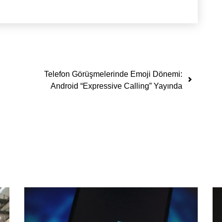
Telefon Görüşmelerinde Emoji Dönemi:
Android “Expressive Calling” Yayında