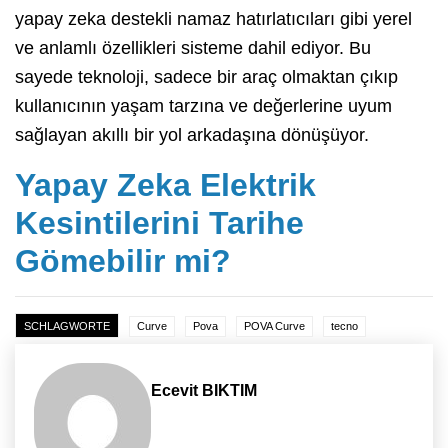
yapay zeka destekli namaz hatırlatıcıları gibi yerel
ve anlamlı özellikleri sisteme dahil ediyor. Bu
sayede teknoloji, sadece bir araç olmaktan çıkıp
kullanıcının yaşam tarzına ve değerlerine uyum
sağlayan akıllı bir yol arkadaşına dönüşüyor.
Yapay Zeka Elektrik
Kesintilerini Tarihe
Gömebilir mi?
SCHLAGWORTE
Curve
Pova
POVA Curve
tecno
Ecevit BIKTIM