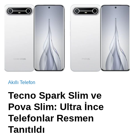
Akıllı Telefon
Tecno Spark Slim ve
Pova Slim: Ultra İnce
Telefonlar Resmen
Tanıtıldı