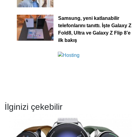
Samsung, yeni katlanabilir
telefonlarını tanıttı. İşte Galaxy Z
Fold8, Ultra ve Galaxy Z Flip 8’e
ilk bakış
İlginizi çekebilir