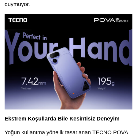
duymuyor.
Ekstrem Koşullarda Bile Kesintisiz Deneyim
Yoğun kullanıma yönelik tasarlanan TECNO POVA