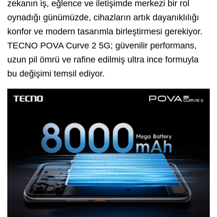
zekanın iş, eğlence ve iletişimde merkezi bir rol
oynadığı günümüzde, cihazların artık dayanıklılığı
konfor ve modern tasarımla birleştirmesi gerekiyor.
TECNO POVA Curve 2 5G; güvenilir performans,
uzun pil ömrü ve rafine edilmiş ultra ince formuyla
bu değişimi temsil ediyor.