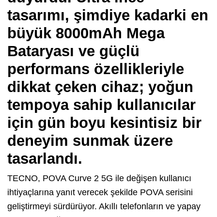
tasarımı, şimdiye kadarki en
büyük 8000mAh Mega
Bataryası ve güçlü
performans özellikleriyle
dikkat çeken cihaz; yoğun
tempoya sahip kullanıcılar
için gün boyu kesintisiz bir
deneyim sunmak üzere
tasarlandı.
TECNO, POVA Curve 2 5G ile değişen kullanıcı
ihtiyaçlarına yanıt verecek şekilde POVA serisini
geliştirmeyi sürdürüyor. Akıllı telefonların ve yapay