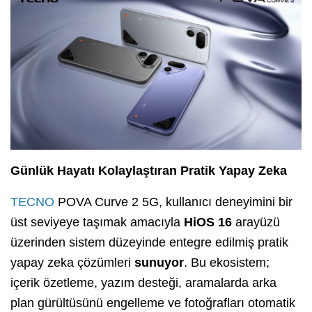
Günlük Hayatı Kolaylaştıran Pratik Yapay Zeka
TECNO
POVA Curve 2 5G, kullanıcı deneyimini bir
üst seviyeye taşımak amacıyla
HiOS 16
arayüzü
üzerinden sistem düzeyinde entegre edilmiş pratik
yapay zeka çözümleri
sunuyor
. Bu ekosistem;
içerik özetleme, yazım desteği, aramalarda arka
plan gürültüsünü engelleme ve fotoğrafları otomatik