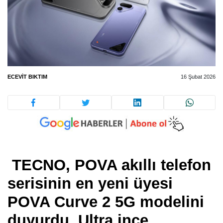
ECEVIT BIKTIM
16 Şubat 2026
TECNO, POVA akıllı telefon
serisinin en yeni üyesi
POVA Curve 2 5G modelini
duyurdu. Ultra ince