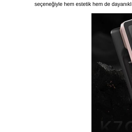
seçeneğiyle hem estetik hem de dayanıklıl