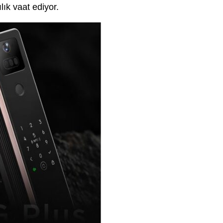
ık vaat ediyor.