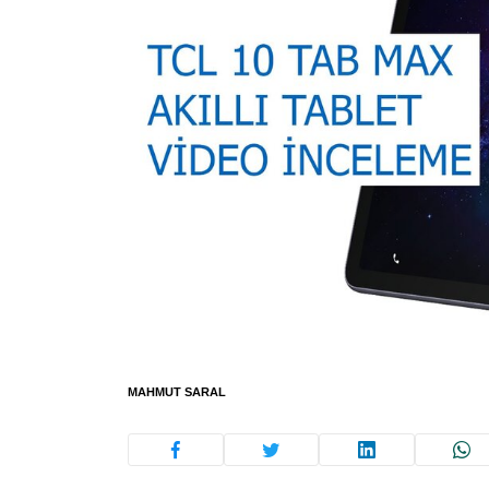
MAHMUT SARAL