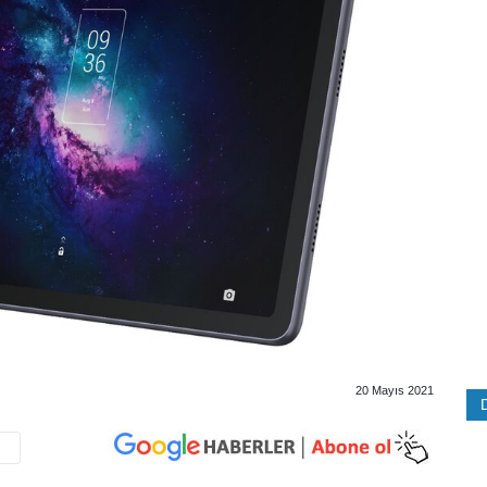
20 Mayıs 2021