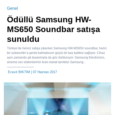
Genel
Ödüllü Samsung HW-
MS650 Soundbar satışa
sunuldu
Türkiye’de henüz satışa çıkarılan Samsung HW-MS650 soundbar, harici
bir subwoofer’a gerek kalmaksızın güçlü bir bas kalitesi sağlıyor. Cihaz
aynı zamanda şık tasarımıyla da göz dolduruyor. Samsung Electronics,
sinema ses sistemlerinin kralı olarak tanıtılan Samsung...
Ecevit BIKTIM
| 07 Haziran 2017