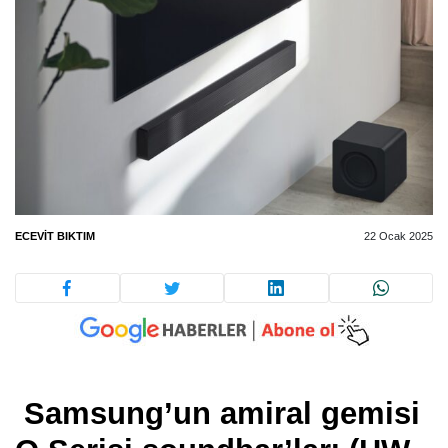
ECEVIT BIKTIM
22 Ocak 2025
Samsung’un amiral gemisi