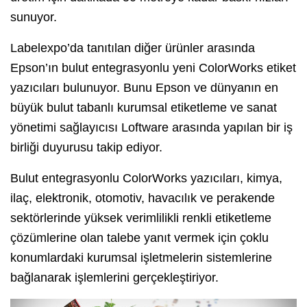
sunuyor.
Labelexpo’da tanıtılan diğer ürünler arasında
Epson’ın bulut entegrasyonlu yeni ColorWorks etiket
yazıcıları bulunuyor. Bunu Epson ve dünyanın en
büyük bulut tabanlı kurumsal etiketleme ve sanat
yönetimi sağlayıcısı Loftware arasında yapılan bir iş
birliği duyurusu takip ediyor.
Bulut entegrasyonlu ColorWorks yazıcıları, kimya,
ilaç, elektronik, otomotiv, havacılık ve perakende
sektörlerinde yüksek verimlilikli renkli etiketleme
çözümlerine olan talebe yanıt vermek için çoklu
konumlardaki kurumsal işletmelerin sistemlerine
bağlanarak işlemlerini gerçekleştiriyor.