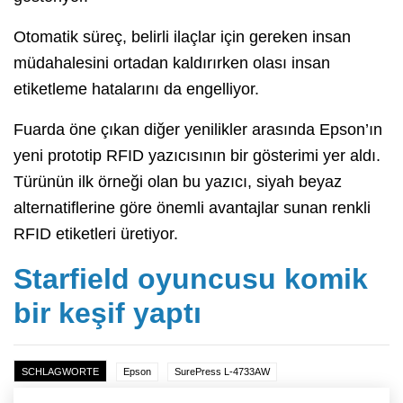
Otomatik süreç, belirli ilaçlar için gereken insan
müdahalesini ortadan kaldırırken olası insan
etiketleme hatalarını da engelliyor.
Fuarda öne çıkan diğer yenilikler arasında Epson’ın
yeni prototip RFID yazıcısının bir gösterimi yer aldı.
Türünün ilk örneği olan bu yazıcı, siyah beyaz
alternatiflerine göre önemli avantajlar sunan renkli
RFID etiketleri üretiyor.
Starfield oyuncusu komik
bir keşif yaptı
SCHLAGWORTE
Epson
SurePress L-4733AW