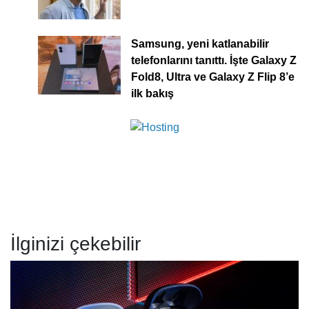
Samsung, yeni katlanabilir
telefonlarını tanıttı. İşte Galaxy Z
Fold8, Ultra ve Galaxy Z Flip 8’e
ilk bakış
İlginizi çekebilir