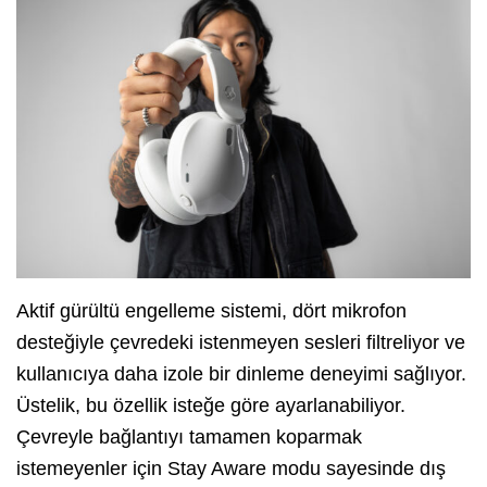
Aktif gürültü engelleme sistemi, dört mikrofon
desteğiyle çevredeki istenmeyen sesleri filtreliyor ve
kullanıcıya daha izole bir dinleme deneyimi sağlıyor.
Üstelik, bu özellik isteğe göre ayarlanabiliyor.
Çevreyle bağlantıyı tamamen koparmak
istemeyenler için Stay Aware modu sayesinde dış