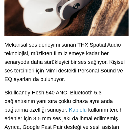
Mekansal ses deneyimi sunan THX Spatial Audio
teknolojisi, müzikten film izlemeye kadar her
senaryoda daha sürükleyici bir ses sağlıyor. Kişisel
ses tercihleri için Mimi destekli Personal Sound ve
EQ ayarları da bulunuyor.
Skullcandy Hesh 540 ANC, Bluetooth 5.3
bağlantısının yanı sıra çoklu cihaza aynı anda
bağlanma özelliği sunuyor.
Kablolu
kullanım tercih
edenler için 3,5 mm ses jakı da ihmal edilmemiş.
Ayrıca, Google Fast Pair desteği ve sesli asistan