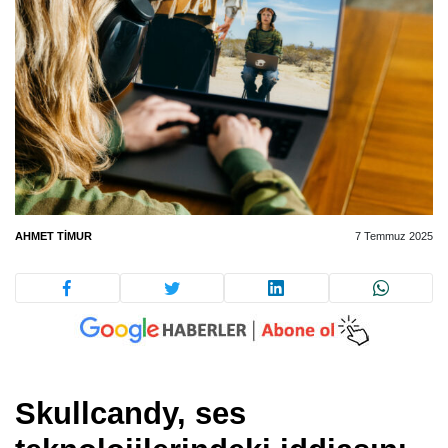
AHMET TIMUR
7 Temmuz 2025
Skullcandy, ses