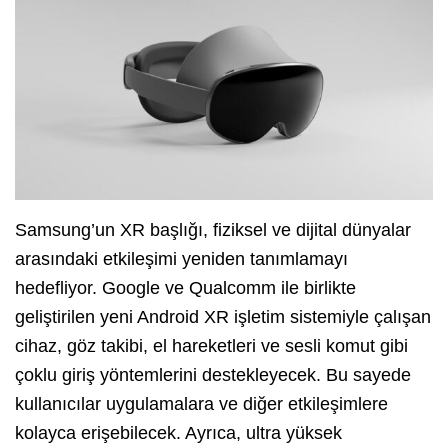
Samsung’un XR başlığı, fiziksel ve dijital dünyalar
arasındaki etkileşimi yeniden tanımlamayı
hedefliyor. Google ve Qualcomm ile birlikte
geliştirilen yeni Android XR işletim sistemiyle çalışan
cihaz, göz takibi, el hareketleri ve sesli komut gibi
çoklu giriş yöntemlerini destekleyecek. Bu sayede
kullanıcılar uygulamalara ve diğer etkileşimlere
kolayca erişebilecek. Ayrıca, ultra yüksek