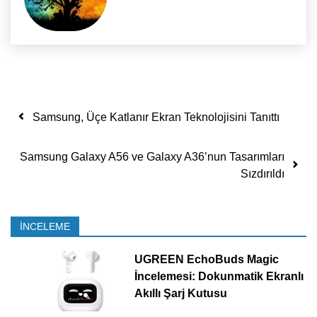
Yazı dolaşımı
Samsung, Üçe Katlanır Ekran Teknolojisini Tanıttı
Samsung Galaxy A56 ve Galaxy A36’nun Tasarımları
Sızdırıldı
İNCELEME
UGREEN EchoBuds Magic
İncelemesi: Dokunmatik Ekranlı
Akıllı Şarj Kutusu