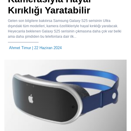
Kırıklığı Yaratabilir
Gelen son bilgilere bakılırsa Samsung Galaxy S25 serisinin Ultra
dışındaki tüm modelleri, kamera özellikleriyle hayal kırıklığı yaratacak.
Heyecanla beklenen Galaxy S25 serisinin çıkmasına daha çok var belki
ama daha şimdiden bu telefonlara dair ilk...
Ahmet Timur
| 22 Haziran 2024