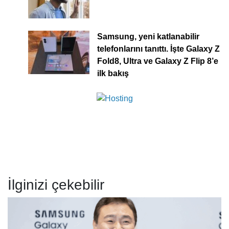
Samsung, yeni katlanabilir
telefonlarını tanıttı. İşte Galaxy Z
Fold8, Ultra ve Galaxy Z Flip 8’e
ilk bakış
İlginizi çekebilir