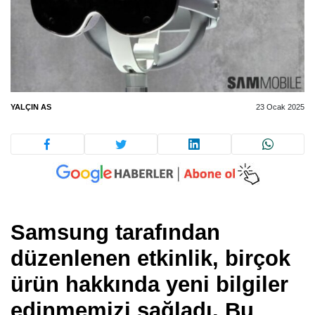
YALÇIN AS
23 Ocak 2025
Samsung tarafından
düzenlenen etkinlik, birçok
ürün hakkında yeni bilgiler
edinmemizi sağladı. Bu