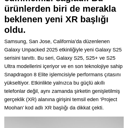
ürünlerden biri de merakla
beklenen yeni XR başlığı
oldu.
Samsung, San Jose, California’da düzenlenen
Galaxy Unpacked 2025 etkinliğiyle yeni Galaxy S25
serisini tanıttı. Bu seri, Galaxy S25, S25+ ve S25
Ultra modellerini içeriyor ve en son teknolojiye sahip
Snapdragon 8 Elite işlemcisiyle performans çıtasını
yükseltiyor. Etkinlikte yalnızca bu güçlü akıllı
telefonlar değil, aynı zamanda şirketin genişletilmiş
gerçeklik (XR) alanına girişini temsil eden ‘Project
Moohan’ kod adlı XR başlığı da dikkat çekti.