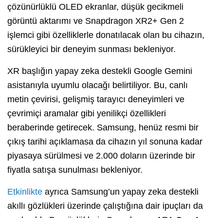
çözünürlüklü OLED ekranlar, düşük gecikmeli
görüntü aktarımı ve Snapdragon XR2+ Gen 2
işlemci gibi özelliklerle donatılacak olan bu cihazın,
sürükleyici bir deneyim sunması bekleniyor.
XR başlığın yapay zeka destekli Google Gemini
asistanıyla uyumlu olacağı belirtiliyor. Bu, canlı
metin çevirisi, gelişmiş tarayıcı deneyimleri ve
çevrimiçi aramalar gibi yenilikçi özellikleri
beraberinde getirecek. Samsung, henüz resmi bir
çıkış tarihi açıklamasa da cihazın yıl sonuna kadar
piyasaya sürülmesi ve 2.000 doların üzerinde bir
fiyatla satışa sunulması bekleniyor.
Etkinlikte
ayrıca Samsung’un yapay zeka destekli
akıllı gözlükleri üzerinde çalıştığına dair ipuçları da