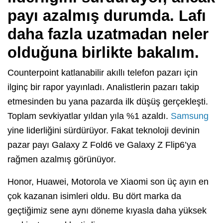
payı azalmış durumda. Lafı
daha fazla uzatmadan neler
olduğuna birlikte bakalım.
Counterpoint katlanabilir akıllı telefon pazarı için
ilginç bir rapor yayınladı. Analistlerin pazarı takip
etmesinden bu yana pazarda ilk düşüş gerçekleşti.
Toplam sevkiyatlar yıldan yıla %1 azaldı.
Samsung
yine liderliğini sürdürüyor. Fakat teknoloji devinin
pazar payı Galaxy Z Fold6 ve Galaxy Z Flip6’ya
rağmen azalmış görünüyor.
Honor, Huawei, Motorola ve Xiaomi son üç ayın en
çok kazanan isimleri oldu. Bu dört marka da
geçtiğimiz sene aynı döneme kıyasla daha yüksek