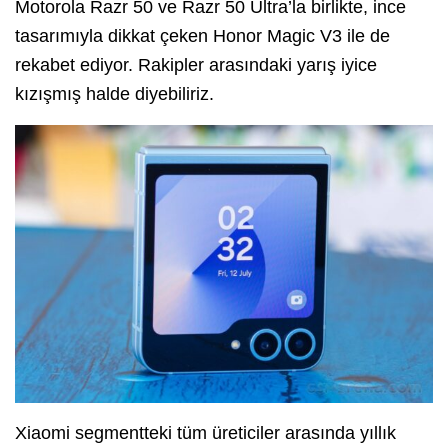
Motorola Razr 50 ve Razr 50 Ultra’la birlikte, ince
tasarımıyla dikkat çeken Honor Magic V3 ile de
rekabet ediyor. Rakipler arasındaki yarış iyice
kızışmış halde diyebiliriz.
Xiaomi segmentteki tüm üreticiler arasında yıllık