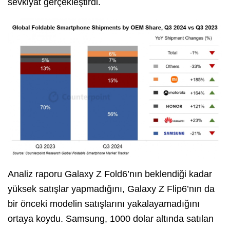
sevkiyat gerçekleştirdi.
Analiz raporu Galaxy Z Fold6’nın beklendiği kadar
yüksek satışlar yapmadığını, Galaxy Z Flip6’nın da
bir önceki modelin satışlarını yakalayamadığını
ortaya koydu. Samsung, 1000 dolar altında satılan