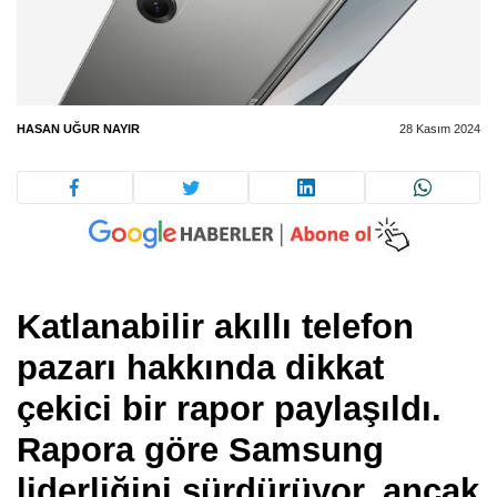
HASAN UĞUR NAYIR
28 Kasım 2024
Katlanabilir akıllı telefon
pazarı hakkında dikkat
çekici bir rapor paylaşıldı.
Rapora göre Samsung
liderliğini sürdürüyor, ancak