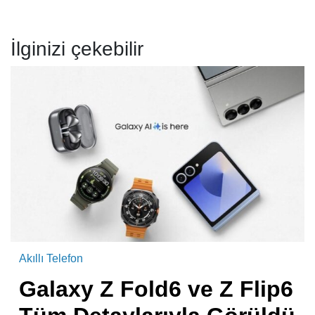
İlginizi çekebilir
Akıllı Telefon
Galaxy Z Fold6 ve Z Flip6