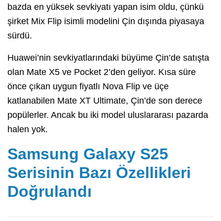
bazda en yüksek sevkiyatı yapan isim oldu, çünkü
şirket Mix Flip isimli modelini Çin dışında piyasaya
sürdü.
Huawei’nin sevkiyatlarındaki büyüme Çin’de satışta
olan Mate X5 ve Pocket 2’den geliyor. Kısa süre
önce çıkan uygun fiyatlı Nova Flip ve üçe
katlanabilen Mate XT Ultimate, Çin’de son derece
popülerler. Ancak bu iki model uluslararası pazarda
halen yok.
Samsung Galaxy S25
Serisinin Bazı Özellikleri
Doğrulandı