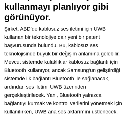
kullanmayı planlıyor gibi
görünüyor.
Şirket, ABD’de kablosuz ses iletimi için UWB
kullanan bir teknolojiye dair yeni bir patent
başvurusunda bulundu. Bu, kablosuz ses
teknolojisinde büyük bir değişim anlamına gelebilir.
Mevcut sistemde kulaklıklar kablosuz bağlantı için
Bluetooth kullanıyor, ancak Samsung’un geliştirdiği
sistemde ilk bağlantı Bluetooth ile sağlanacak,
ardından ses iletimi UWB üzerinden
gerçekleştirilecek. Yani, Bluetooth yalnızca
bağlantıyı kurmak ve kontrol verilerini yönetmek için
kullanılırken, UWB ana ses aktarımını üstlenecek.