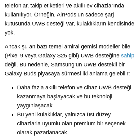
telefonlar, takip etiketleri ve akıllı ev cihazlarında
kullanılıyor. Örneğin, AirPods’un sadece şarj
kutusunda UWB desteği var, kulaklıkların kendisinde
yok.
Ancak şu an bazı temel amiral gemisi modeller bile
(Pixel 9 veya Galaxy S25 gibi) UWB desteğine
sahip
değil. Bu nedenle, Samsung’un UWB destekli bir
Galaxy Buds piyasaya sürmesi iki anlama gelebilir:
Daha fazla akıllı telefon ve cihaz UWB desteği
kazanmaya başlayacak ve bu teknoloji
yaygınlaşacak.
Bu yeni kulaklıklar, yalnızca üst düzey
cihazlarla uyumlu olan premium bir seçenek
olarak pazarlanacak.