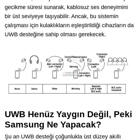
gecikme süresi sunarak, kablosuz ses deneyimini
bir üst seviyeye taşıyabilir. Ancak, bu sistemin
çalışması için kulaklıkların eşleştirildiği cihazların da
UWB desteğine sahip olması gerekecek.
UWB Henüz Yaygın Değil, Peki
Samsung Ne Yapacak?
Şu an UWB desteği çoğunlukla üst düzey akıllı