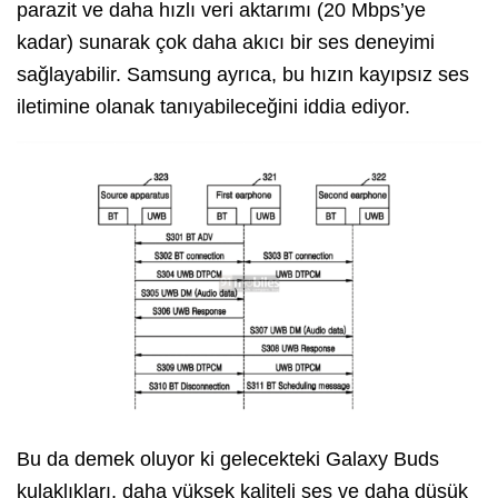
parazit ve daha hızlı veri aktarımı (20 Mbps’ye
kadar) sunarak çok daha akıcı bir ses deneyimi
sağlayabilir. Samsung ayrıca, bu hızın kayıpsız ses
iletimine olanak tanıyabileceğini iddia ediyor.
Bu da demek oluyor ki gelecekteki Galaxy Buds
kulaklıkları, daha yüksek kaliteli ses ve daha düşük