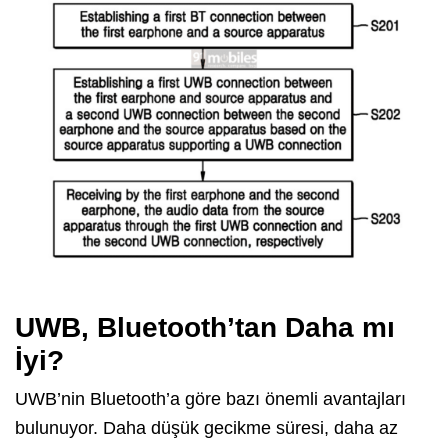
UWB, Bluetooth’tan Daha mı
İyi?
UWB’nin Bluetooth’a göre bazı önemli avantajları
bulunuyor. Daha düşük gecikme süresi, daha az