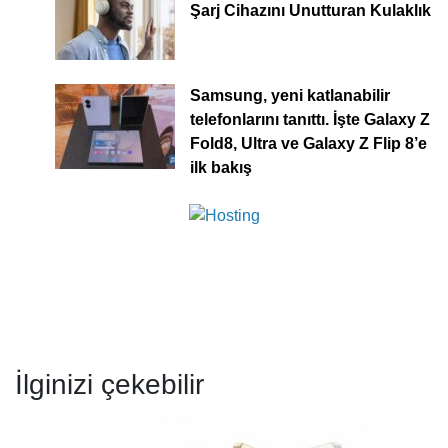
Şarj Cihazını Unutturan Kulaklık
Samsung, yeni katlanabilir
telefonlarını tanıttı. İşte Galaxy Z
Fold8, Ultra ve Galaxy Z Flip 8’e
ilk bakış
İlginizi çekebilir