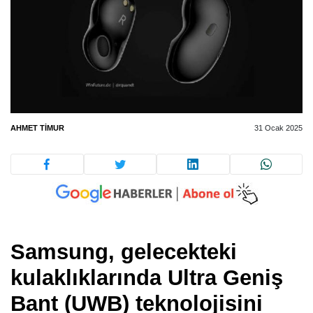
AHMET TIMUR
31 Ocak 2025
Samsung, gelecekteki
kulaklıklarında Ultra Geniş
Bant (UWB) teknolojisini