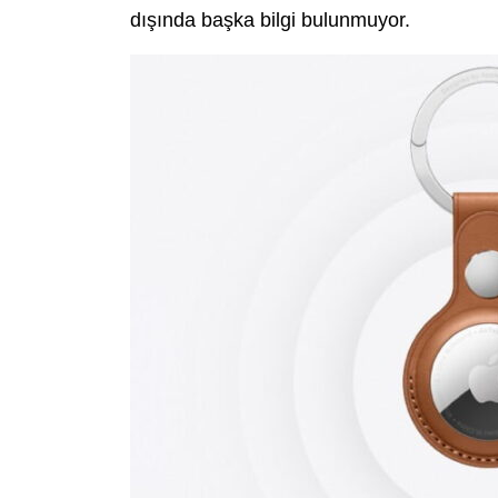
dışında başka bilgi bulunmuyor.