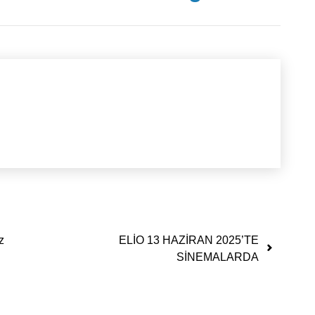
z
ELİO 13 HAZİRAN 2025’TE
SİNEMALARDA