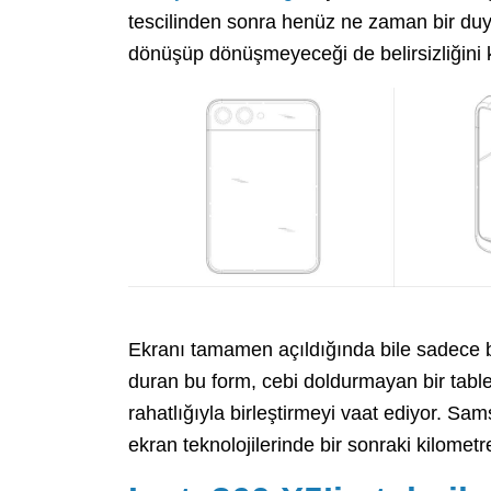
tescilinden sonra henüz ne zaman bir duy
dönüşüp dönüşmeyeceği de belirsizliğini 
Ekranı tamamen açıldığında bile sadece b
duran bu form, cebi doldurmayan bir tablett
rahatlığıyla birleştirmeyi vaat ediyor. Sa
ekran teknolojilerinde bir sonraki kilometre 