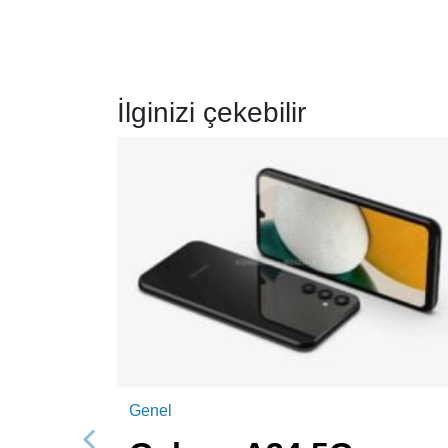
İlginizi çekebilir
Genel