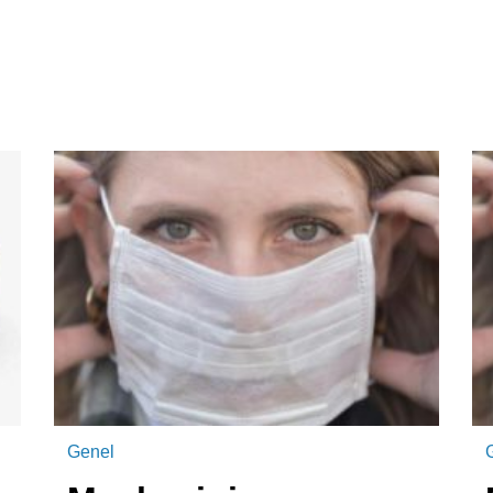
Genel