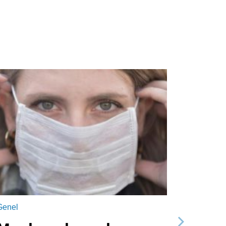
Genel