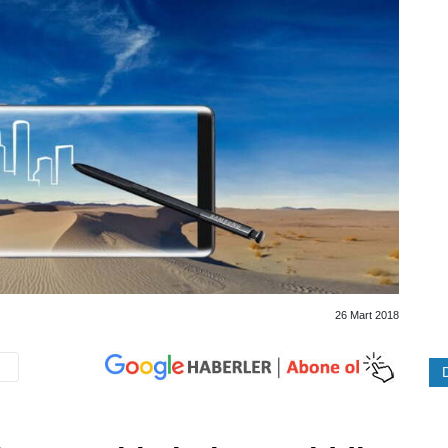
26 Mart 2018