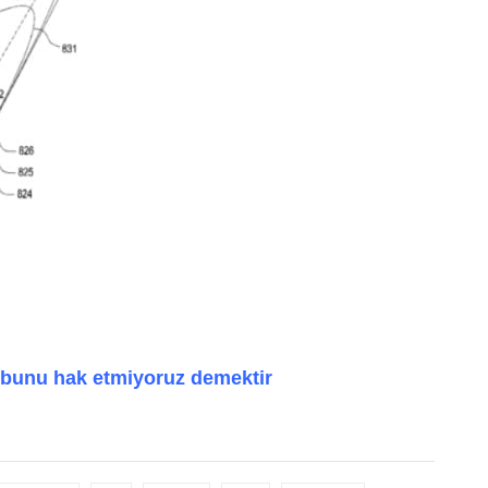
 bunu hak etmiyoruz demektir