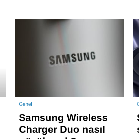
Genel
Samsung Wireless
Charger Duo nasıl