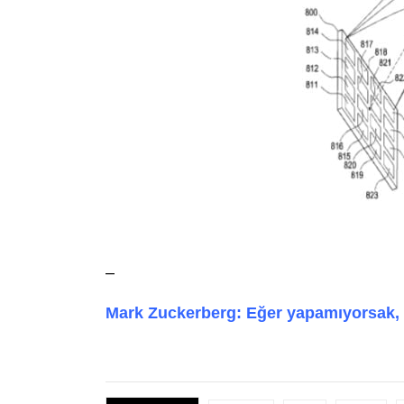
–
Mark Zuckerberg: Eğer yapamıyorsak,