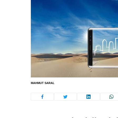
MAHMUT SARAL