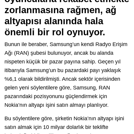
zorlanmasına rağmen, ağ
altyapısı alanında hala
önemli bir rol oynuyor.
Bunun ile beraber, Samsung’un kendi Radyo Erişim
Ağı (RAN) şubesi bulunuyor, ancak bu alanda
nispeten küçük bir pazar payına sahip. Geçen yıl
itibarıyla Samsung’un bu pazardaki payı yaklaşık
%6,1 olarak bildirilmişti. Ancak sektör içerisinden
gelen yeni söylentilere göre, Samsung, RAN
pazarındaki pozisyonunu güçlendirmek için
Nokia’nın altyapı işini satın almayı planlıyor.
Bu söylentilere göre, şirketin Nokia’nın altyapı işini
satın almak için 10 milyar dolarlık bir teklifte