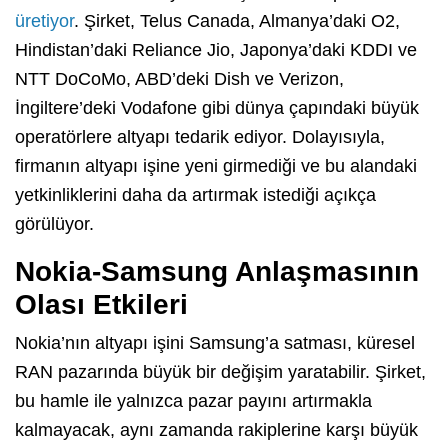
üretiyor
. Şirket, Telus Canada, Almanya’daki O2,
Hindistan’daki Reliance Jio, Japonya’daki KDDI ve
NTT DoCoMo, ABD’deki Dish ve Verizon,
İngiltere’deki Vodafone gibi dünya çapındaki büyük
operatörlere altyapı tedarik ediyor. Dolayısıyla,
firmanın altyapı işine yeni girmediği ve bu alandaki
yetkinliklerini daha da artırmak istediği açıkça
görülüyor.
Nokia-Samsung Anlaşmasının
Olası Etkileri
Nokia’nın altyapı işini Samsung’a satması, küresel
RAN pazarında büyük bir değişim yaratabilir. Şirket,
bu hamle ile yalnızca pazar payını artırmakla
kalmayacak, aynı zamanda rakiplerine karşı büyük