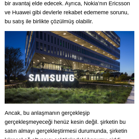
bir avantaj elde edecek. Ayrıca, Nokia’nın Ericsson
ve Huawei gibi devlerle rekabet edememe sorunu,
bu satış ile birlikte çözülmüş olabilir.
Ancak, bu anlaşmanın gerçekleşip
gerçekleşmeyeceği henüz kesin değil. şirketin bu
satın almayı gerçekleştirmesi durumunda, şirketin