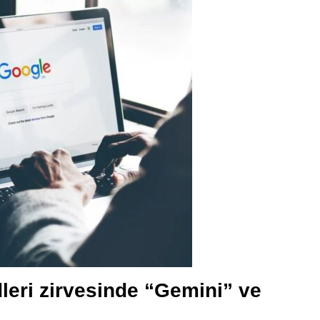
leri zirvesinde “Gemini” ve