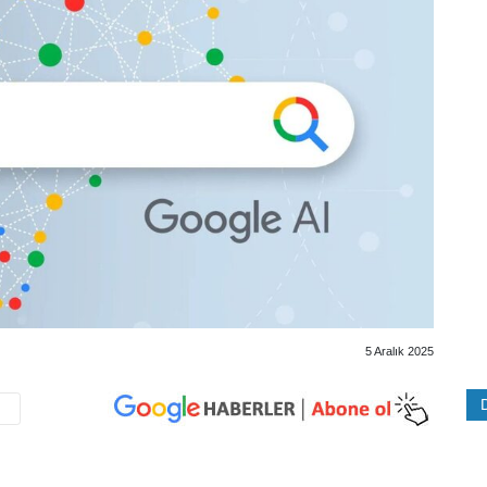
5 Aralık 2025