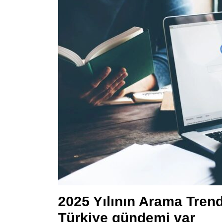
2025 Yılının Arama Trend
Türkiye gündemi var