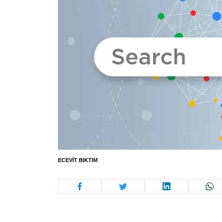
ECEVIT BIKTIM