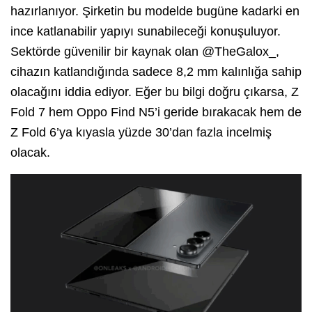
hazırlanıyor. Şirketin bu modelde bugüne kadarki en
ince katlanabilir yapıyı sunabileceği konuşuluyor.
Sektörde güvenilir bir kaynak olan @TheGalox_,
cihazın katlandığında sadece 8,2 mm kalınlığa sahip
olacağını iddia ediyor. Eğer bu bilgi doğru çıkarsa, Z
Fold 7 hem Oppo Find N5’i geride bırakacak hem de
Z Fold 6’ya kıyasla yüzde 30’dan fazla incelmiş
olacak.