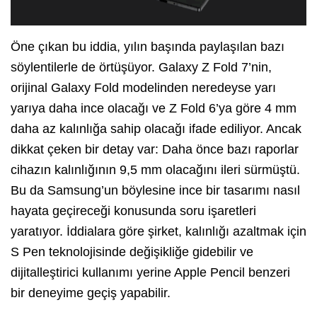
Öne çıkan bu iddia, yılın başında paylaşılan bazı
söylentilerle de örtüşüyor. Galaxy Z Fold 7’nin,
orijinal Galaxy Fold modelinden neredeyse yarı
yarıya daha ince olacağı ve Z Fold 6’ya göre 4 mm
daha az kalınlığa sahip olacağı ifade ediliyor. Ancak
dikkat çeken bir detay var: Daha önce bazı raporlar
cihazın kalınlığının 9,5 mm olacağını ileri sürmüştü.
Bu da Samsung’un böylesine ince bir tasarımı nasıl
hayata geçireceği konusunda soru işaretleri
yaratıyor. İddialara göre şirket, kalınlığı azaltmak için
S Pen teknolojisinde değişikliğe gidebilir ve
dijitalleştirici kullanımı yerine Apple Pencil benzeri
bir deneyime geçiş yapabilir.