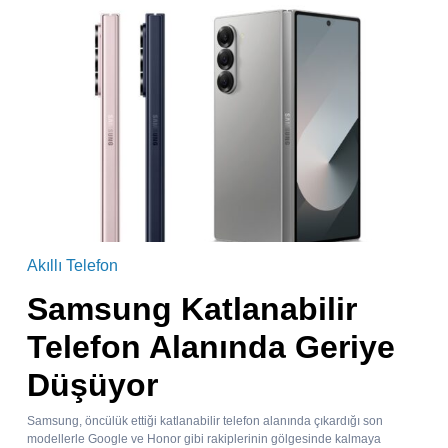
Akıllı Telefon
Samsung Katlanabilir
Telefon Alanında Geriye
Düşüyor
Samsung, öncülük ettiği katlanabilir telefon alanında çıkardığı son
modellerle Google ve Honor gibi rakiplerinin gölgesinde kalmaya