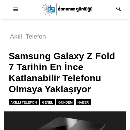
Ana dolaşım
Akıllı Telefon
Samsung Galaxy Z Fold
7 Tarihin En İnce
Katlanabilir Telefonu
Olmaya Yaklaşıyor
AKILLI TELEFON
GENEL
GUNDEM
HABER