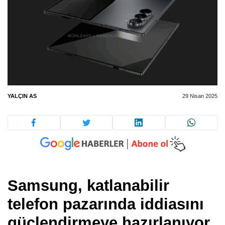
YALÇIN AS
29 Nisan 2025
Samsung, katlanabilir
telefon pazarında iddiasını
güçlendirmeye hazırlanıyor.