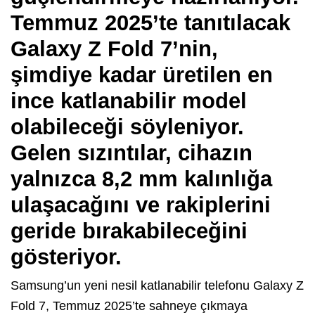
Temmuz 2025’te tanıtılacak
Galaxy Z Fold 7’nin,
şimdiye kadar üretilen en
ince katlanabilir model
olabileceği söyleniyor.
Gelen sızıntılar, cihazın
yalnızca 8,2 mm kalınlığa
ulaşacağını ve rakiplerini
geride bırakabileceğini
gösteriyor.
Samsung’un yeni nesil katlanabilir telefonu Galaxy Z
Fold 7, Temmuz 2025’te sahneye çıkmaya