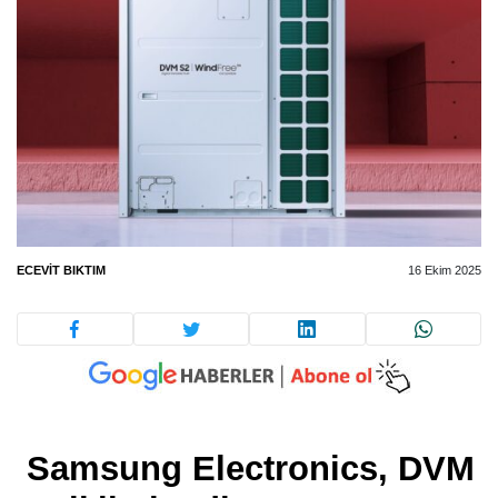
ECEVIT BIKTIM
16 Ekim 2025
Samsung Electronics, DVM