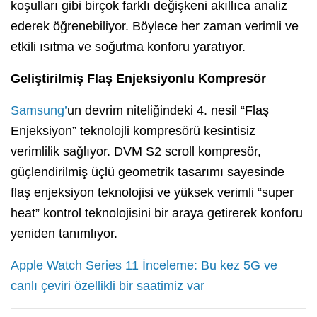
koşulları gibi birçok farklı değişkeni akıllıca analiz
ederek öğrenebiliyor. Böylece her zaman verimli ve
etkili ısıtma ve soğutma konforu yaratıyor.
Geliştirilmiş Flaş Enjeksiyonlu Kompresör
Samsung’
un devrim niteliğindeki 4. nesil “Flaş
Enjeksiyon” teknolojli kompresörü kesintisiz
verimlilik sağlıyor. DVM S2 scroll kompresör,
güçlendirilmiş üçlü geometrik tasarımı sayesinde
flaş enjeksiyon teknolojisi ve yüksek verimli “super
heat” kontrol teknolojisini bir araya getirerek konforu
yeniden tanımlıyor.
Apple Watch Series 11 İnceleme: Bu kez 5G ve
canlı çeviri özellikli bir saatimiz var