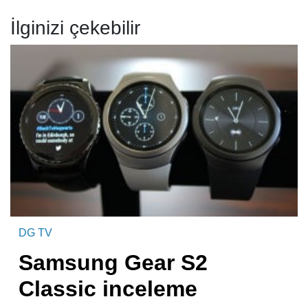
İlginizi çekebilir
DG TV
Samsung Gear S2
Classic inceleme