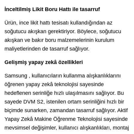
İnceltilmiş Likit Boru Hattı ile tasarruf
Ürün, ince likit hattı tesisatı kullandığından az
soğutucu akışkan gerektiriyor. Böylece, soğutucu
akışkan ve bakır boru malzemelerinin kurulum
maliyetlerinden de tasarruf sağlıyor.
Gelişmiş yapay zekâ özellikleri
Samsung , kullanıcıların kullanma alışkanlıklarını
öğrenen yapay zekâ teknolojisi sayesinde
hedeflenen serinliğe hızlı ulaşılmasını sağlıyor. Bu
sayede DVM S2, istenilen ortam serinliğini hızlı bir
biçimde sunarken, zamandan tasarruf sağlıyor. Aktif
Yapay Zekâ Makine Öğrenme Teknolojisi sayesinde
mevsimsel değişimler, kullanıcı alışkanlıkları, montaj