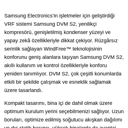
Samsung Electronics’in işletmeler için geliştirdiği
VRF sistemi Samsung DVM S2, yenilikçi
kompresörü, genişletilmiş kondenser yüzeyi ve
yapay zekâ özellikleriyle dikkat çekiyor. Rüzgârsız
serinlik sağlayan WindFree™ teknolojisinin
konforunu geniş alanlara taşıyan Samsung DVM S2,
akıllı kullanım ve kontrol özellikleriyle konforu
yeniden tanımlıyor. DVM S2, çok çeşitli konumlarda
etkili bir şekilde çalışmak ve esneklik sağlamak
üzere tasarlandı.
Kompakt tasarımı, bina içi de dahil olmak üzere
optimum kurulum yerini seçebilmenizi sağlıyor. Uzun
boruları, optimize edilmiş soğutucu akışkan dağılımı