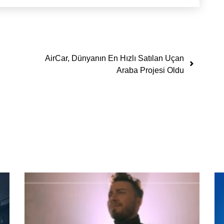
AirCar, Dünyanın En Hızlı Satılan Uçan
Araba Projesi Oldu