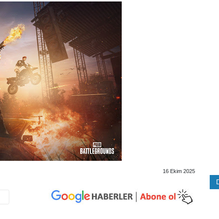
16 Ekim 2025