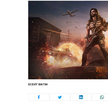
ECEVIT BIKTIM