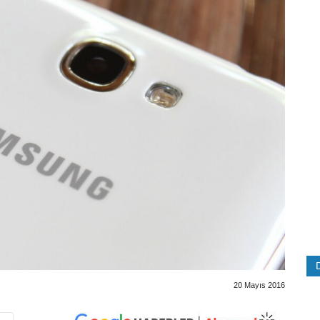
20 Mayıs 2016