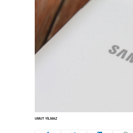
UMUT YILMAZ