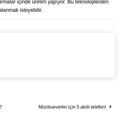
rmalar içinde üretim yapıyor. Bu teknolojilerden
anmak isteyebilir.
?
Müzikseverler için 5 akıllı telefon!