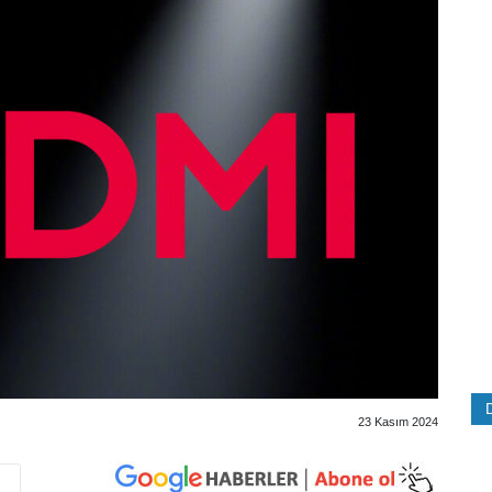
23 Kasım 2024