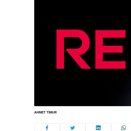
AHMET TIMUR