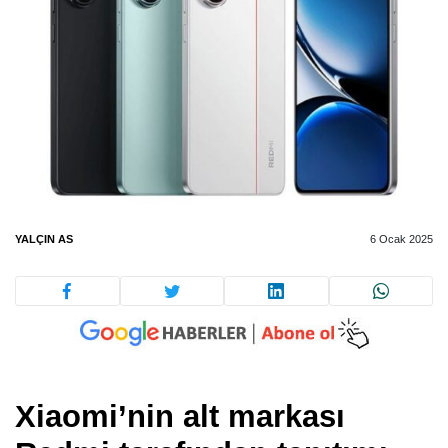
YALÇIN AS
6 Ocak 2025
Xiaomi’nin alt markası