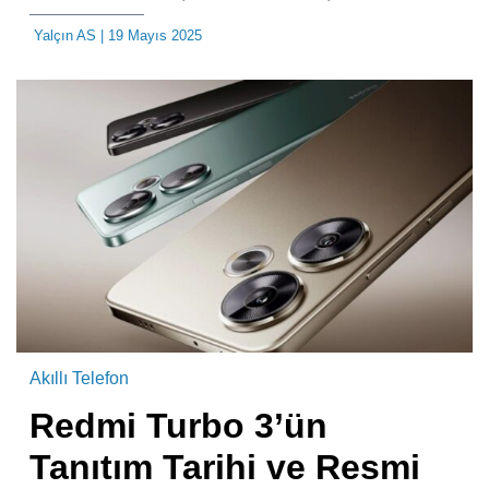
Yalçın AS
| 19 Mayıs 2025
Akıllı Telefon
Redmi Turbo 3’ün
Tanıtım Tarihi ve Resmi