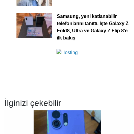
Samsung, yeni katlanabilir
telefonlarını tanıttı. İşte Galaxy Z
Fold8, Ultra ve Galaxy Z Flip 8’e
ilk bakış
İlginizi çekebilir