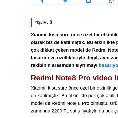
#İŞBİRLİĞİ
Xiaomi, kısa süre önce özel bir etkinl
olarak biz de katılmıştık. Bu etkinlikte 
çok dikkat çeken model de Redmi Note
tasarımı ve özellikleriyle değil, aynı z
rakibinin arasından sıyrılmayı
başarıyo
Redmi Note8 Pro video 
Xiaomi, kısa süre önce özel bir etkinlik 
de katılmıştık. Bu etkinlikte pek çok akıllı
model de Redmi Note 8 Pro olmuştu. Ürün, 
zamanda 2200 TL satış fiyatıyla da pek ço