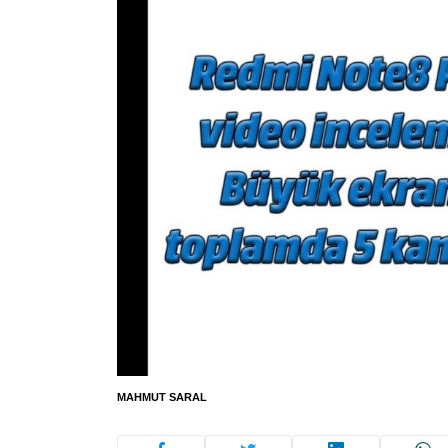
MAHMUT SARAL