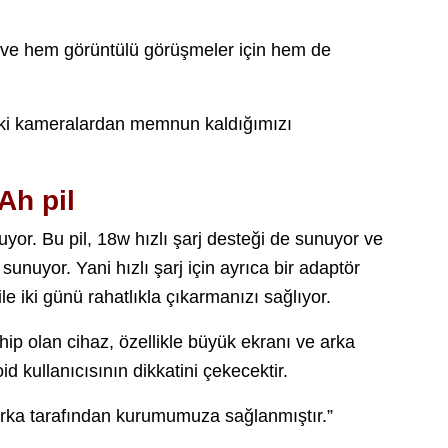
ve hem görüntülü görüşmeler için hem de
aki kameralardan memnun kaldığımızı
Ah pil
or. Bu pil, 18w hızlı şarj desteği de sunuyor ve
sunuyor. Yani hızlı şarj için ayrıca bir adaptör
le iki günü rahatlıkla çıkarmanızı sağlıyor.
hip olan cihaz, özellikle büyük ekranı ve arka
d kullanıcısının dikkatini çekecektir.
marka tarafından kurumumuza sağlanmıştır.”