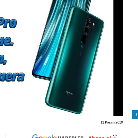
12 Kasım 2019