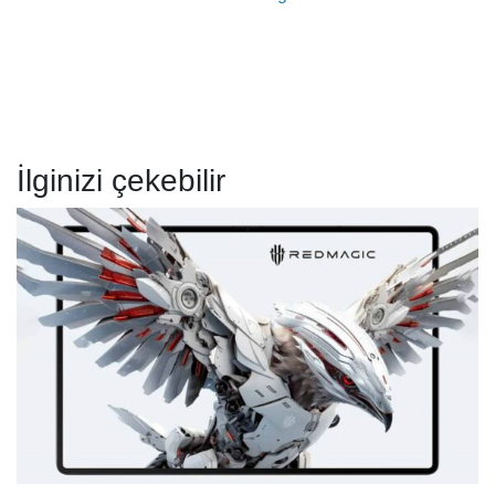
İlginizi çekebilir