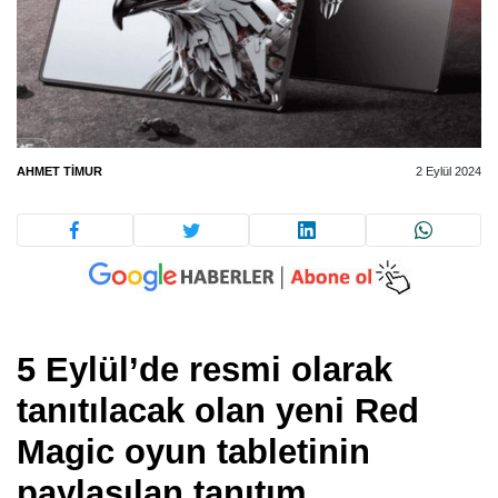
AHMET TIMUR
2 Eylül 2024
5 Eylül’de resmi olarak
tanıtılacak olan yeni Red
Magic oyun tabletinin
paylaşılan tanıtım