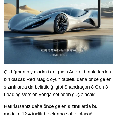
Çıktığında piyasadaki en güçlü Android tabletlerden
biri olacak Red Magic oyun tableti, daha önce gelen
sızıntılarda da belirtildiği gibi Snapdragon 8 Gen 3
Leading Version yonga setinden güç alacak.
Hatırlarsanız daha önce gelen sızıntılarda bu
modelin 12.4 inçlik bir ekrana sahip olacağı