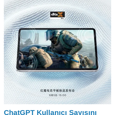
ChatGPT Kullanıcı Sayısını