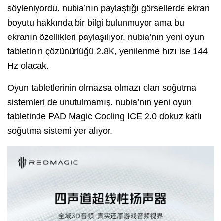
söyleniyordu. nubia’nın paylaştığı görsellerde ekran
boyutu hakkında bir bilgi bulunmuyor ama bu
ekranın özellikleri paylaşılıyor. nubia’nın yeni oyun
tabletinin çözünürlüğü 2.8K, yenilenme hızı ise 144
Hz olacak.
Oyun tabletlerinin olmazsa olmazı olan soğutma
sistemleri de unutulmamış. nubia’nın yeni oyun
tabletinde PAD Magic Cooling ICE 2.0 dokuz katlı
soğutma sistemi yer alıyor.