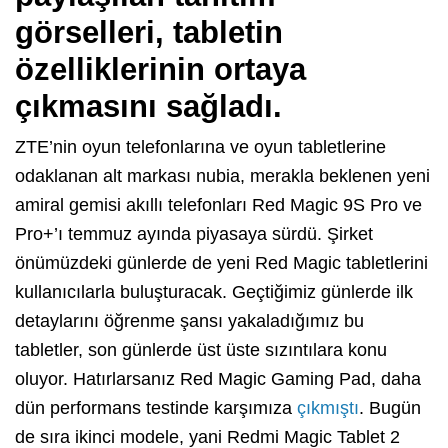
görselleri, tabletin
özelliklerinin ortaya
çıkmasını sağladı.
ZTE’nin oyun telefonlarına ve oyun tabletlerine
odaklanan alt markası nubia, merakla beklenen yeni
amiral gemisi akıllı telefonları Red Magic 9S Pro ve
Pro+’ı temmuz ayında piyasaya sürdü. Şirket
önümüzdeki günlerde de yeni Red Magic tabletlerini
kullanıcılarla buluşturacak. Geçtiğimiz günlerde ilk
detaylarını öğrenme şansı yakaladığımız bu
tabletler, son günlerde üst üste sızıntılara konu
oluyor. Hatırlarsanız Red Magic Gaming Pad, daha
dün performans testinde karşımıza
çıkmıştı
. Bugün
de sıra ikinci modele, yani Redmi Magic Tablet 2