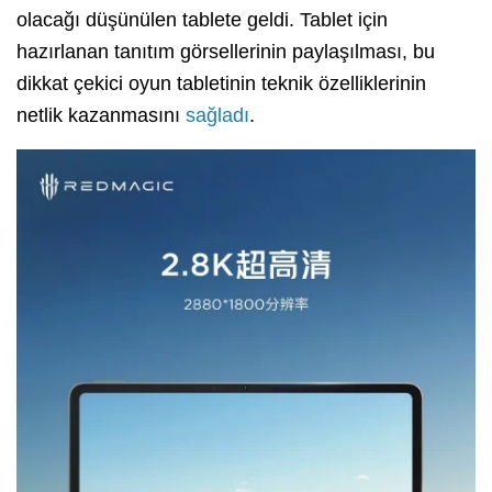
olacağı düşünülen tablete geldi. Tablet için
hazırlanan tanıtım görsellerinin paylaşılması, bu
dikkat çekici oyun tabletinin teknik özelliklerinin
netlik kazanmasını
sağladı
.