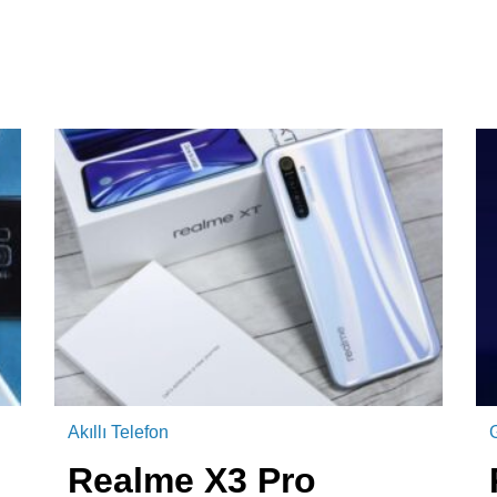
Akıllı Telefon
Realme X3 Pro