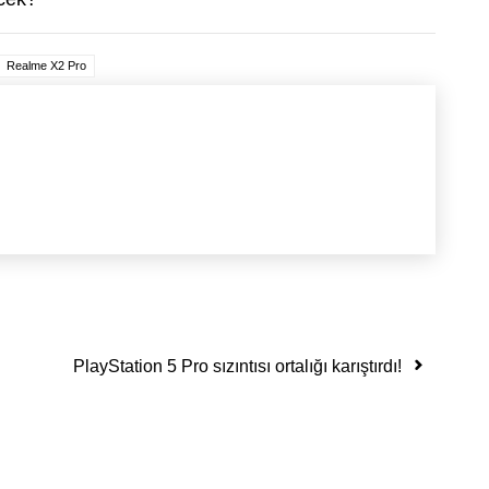
Realme X2 Pro
PlayStation 5 Pro sızıntısı ortalığı karıştırdı!