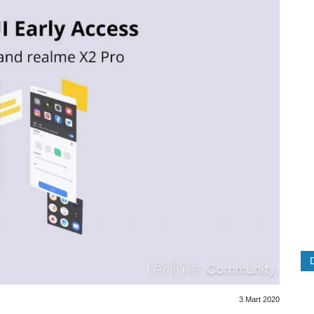
3 Mart 2020