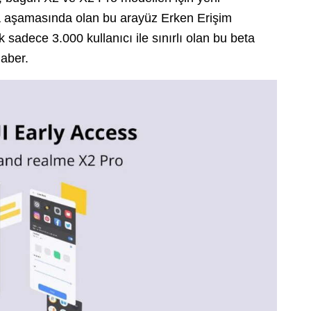
a aşamasında olan bu arayüz Erken Erişim
k sadece 3.000 kullanıcı ile sınırlı olan bu beta
haber.