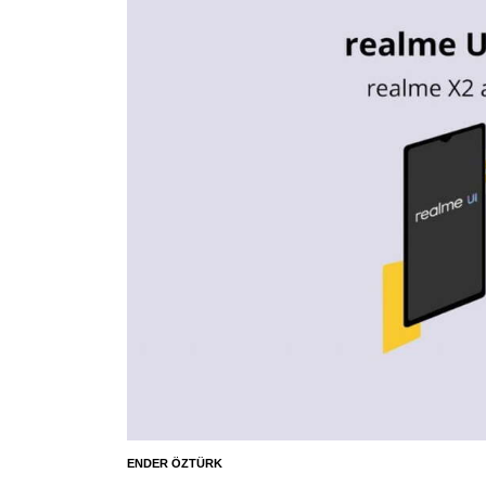
ENDER ÖZTÜRK