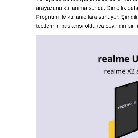
arayüzünü kullanıma sundu. Şimdilik bet
Programı ile kullanıcılara sunuyor. Şimdili
testlerinin başlamsı oldukça sevindiri bir 