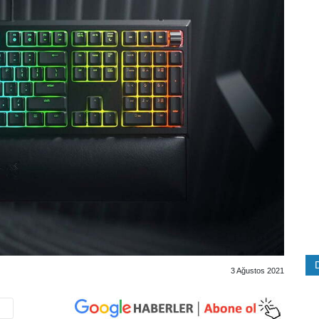
3 Ağustos 2021