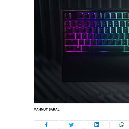
MAHMUT SARAL