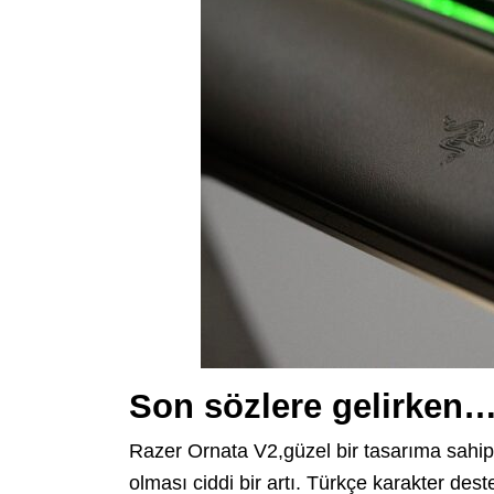
Son sözlere gelirken
Razer Ornata V2,güzel bir tasarıma sahip.
olması ciddi bir artı. Türkçe karakter de