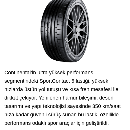
Continental’in ultra yüksek performans
segmentindeki SportContact 6 lastiği, yüksek
hızlarda üstün yol tutuşu ve kısa fren mesafesi ile
dikkat çekiyor. Yenilenen hamur bileşimi, desen
tasarımı ve yapı teknolojisi sayesinde 350 km/saat
hıza kadar güvenli sürüş sunan bu lastik, özellikle
performans odaklı spor araçlar için geliştirildi.