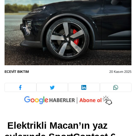
ECEVIT BIKTIM
20 Kasım 2025
Elektrikli Macan’ın yaz