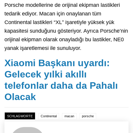
Porsche modellerine de orijinal ekipman lastikleri
tedarik ediyor. Macan için onaylanan tüm
Continental lastikleri “XL” işaretiyle yüksek yük
kapasitesi sunduğunu gösteriyor. Ayrıca Porsche’nin
orijinal ekipman olarak onayladığı bu lastikler, NE0
yanak işaretlemesi ile sunuluyor.
Xiaomi Başkanı uyardı:
Gelecek yılki akıllı
telefonlar daha da Pahalı
Olacak
SCHLAGWORTE
Continental
macan
porsche