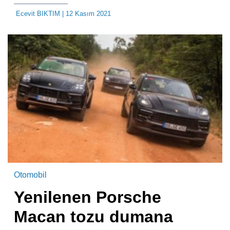
Ecevit BIKTIM
| 12 Kasım 2021
Otomobil
Yenilenen Porsche
Macan tozu dumana