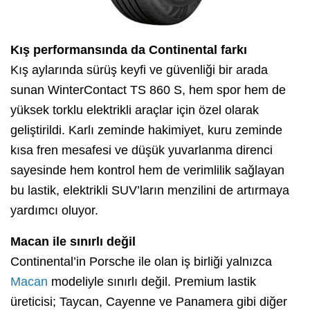
Kış performansında da Continental farkı
Kış aylarında sürüş keyfi ve güvenliği bir arada
sunan WinterContact TS 860 S, hem spor hem de
yüksek torklu elektrikli araçlar için özel olarak
geliştirildi. Karlı zeminde hakimiyet, kuru zeminde
kısa fren mesafesi ve düşük yuvarlanma direnci
sayesinde hem kontrol hem de verimlilik sağlayan
bu lastik, elektrikli SUV’ların menzilini de artırmaya
yardımcı oluyor.
Macan ile sınırlı değil
Continental’in Porsche ile olan iş birliği yalnızca
Macan
modeliyle sınırlı değil. Premium lastik
üreticisi; Taycan, Cayenne ve Panamera gibi diğer