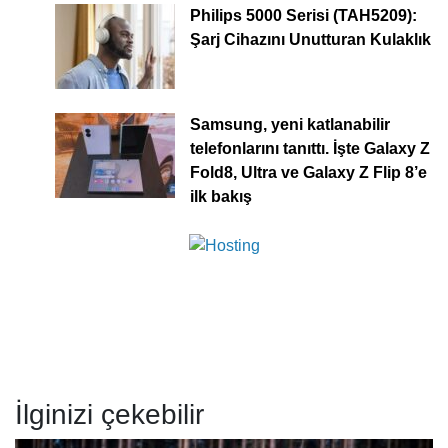
Philips 5000 Serisi (TAH5209):
Şarj Cihazını Unutturan Kulaklık
Samsung, yeni katlanabilir
telefonlarını tanıttı. İşte Galaxy Z
Fold8, Ultra ve Galaxy Z Flip 8’e
ilk bakış
İlginizi çekebilir