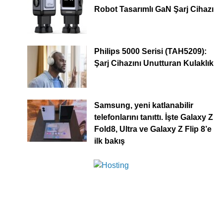
Robot Tasarımlı GaN Şarj Cihazı
Philips 5000 Serisi (TAH5209):
Şarj Cihazını Unutturan Kulaklık
Samsung, yeni katlanabilir
telefonlarını tanıttı. İşte Galaxy Z
Fold8, Ultra ve Galaxy Z Flip 8’e
ilk bakış