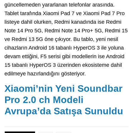
güncellemeden yararlanan telefonlar arasında.
Tablet tarafında Xiaomi Pad 7 ve Xiaomi Pad 7 Pro
listeye dahil olurken, Redmi kanadında ise Redmi
Note 14 Pro 5G, Redmi Note 14 Pro+ 5G, Redmi 15
ve Redmi 13 5G öne çıkıyor. Bu tablo, yeni nesil
cihazların Android 16 tabanlı HyperOS 3 ile yoluna
devam ettiğini, F5 serisi gibi modellerin ise Android
15 tabanlı HyperOS 3 üzerinden ekosisteme dahil
edilmeye hazırlandığını gösteriyor.
Xiaomi’nin Yeni Soundbar
Pro 2.0 ch Modeli
Avrupa’da Satışa Sunuldu