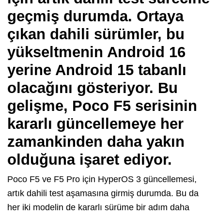
geçmiş durumda. Ortaya
çıkan dahili sürümler, bu
yükseltmenin Android 16
yerine Android 15 tabanlı
olacağını gösteriyor. Bu
gelişme, Poco F5 serisinin
kararlı güncellemeye her
zamankinden daha yakın
olduğuna işaret ediyor.
Poco F5 ve F5 Pro için HyperOS 3 güncellemesi,
artık dahili test aşamasına girmiş durumda. Bu da
her iki modelin de kararlı sürüme bir adım daha