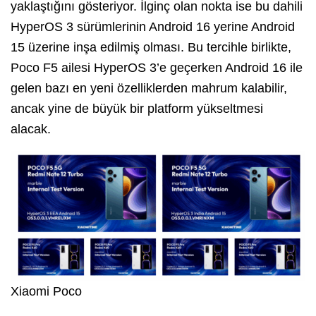
yaklaştığını gösteriyor. İlginç olan nokta ise bu dahili
HyperOS 3 sürümlerinin Android 16 yerine Android
15 üzerine inşa edilmiş olması. Bu tercihle birlikte,
Poco F5 ailesi HyperOS 3’e geçerken Android 16 ile
gelen bazı en yeni özelliklerden mahrum kalabilir,
ancak yine de büyük bir platform yükseltmesi
alacak.
Xiaomi Poco