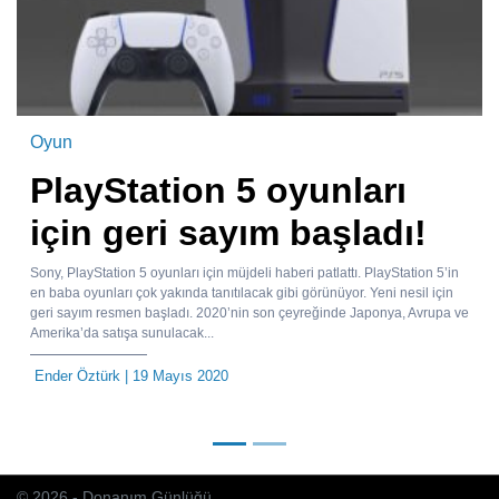
Oyun
PlayStation 5 oyunları
için geri sayım başladı!
Sony, PlayStation 5 oyunları için müjdeli haberi patlattı. PlayStation 5’in
en baba oyunları çok yakında tanıtılacak gibi görünüyor. Yeni nesil için
geri sayım resmen başladı. 2020’nin son çeyreğinde Japonya, Avrupa ve
Amerika’da satışa sunulacak...
Ender Öztürk
| 19 Mayıs 2020
© 2026 - Donanım Günlüğü