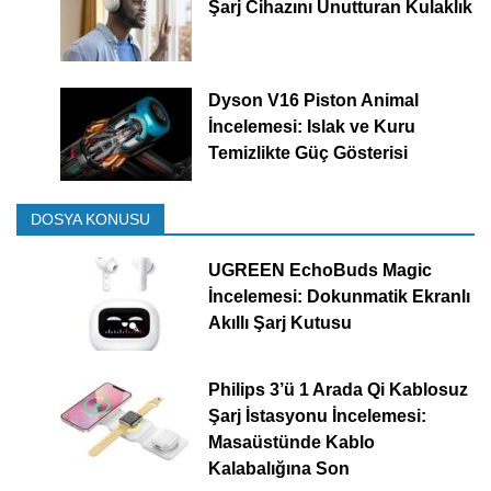
Şarj Cihazını Unutturan Kulaklık
Dyson V16 Piston Animal
İncelemesi: Islak ve Kuru
Temizlikte Güç Gösterisi
DOSYA KONUSU
UGREEN EchoBuds Magic
İncelemesi: Dokunmatik Ekranlı
Akıllı Şarj Kutusu
Philips 3’ü 1 Arada Qi Kablosuz
Şarj İstasyonu İncelemesi:
Masaüstünde Kablo
Kalabalığına Son