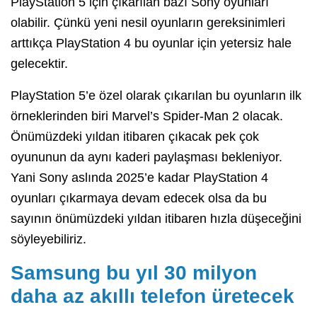
PlayStation 5 için çıkarılan bazı Sony oyunları
olabilir. Çünkü yeni nesil oyunların gereksinimleri
arttıkça PlayStation 4 bu oyunlar için yetersiz hale
gelecektir.
PlayStation 5’e özel olarak çıkarılan bu oyunların ilk
örneklerinden biri Marvel’s Spider-Man 2 olacak.
Önümüzdeki yıldan itibaren çıkacak pek çok
oyununun da aynı kaderi paylaşması bekleniyor.
Yani Sony aslında 2025’e kadar PlayStation 4
oyunları çıkarmaya devam edecek olsa da bu
sayının önümüzdeki yıldan itibaren hızla düşeceğini
söyleyebiliriz.
Samsung bu yıl 30 milyon
daha az akıllı telefon üretecek