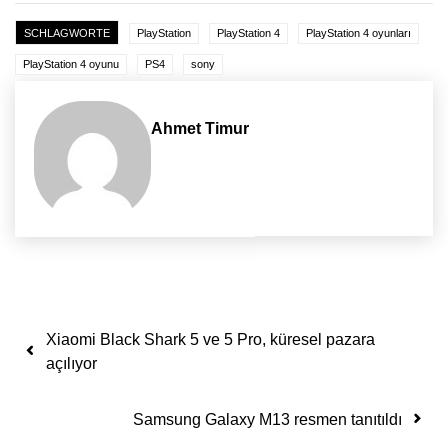
SCHLAGWORTE
PlayStation
PlayStation 4
PlayStation 4 oyunları
PlayStation 4 oyunu
PS4
sony
Ahmet Timur
Yazı dolaşımı
Xiaomi Black Shark 5 ve 5 Pro, küresel pazara
açılıyor
Samsung Galaxy M13 resmen tanıtıldı