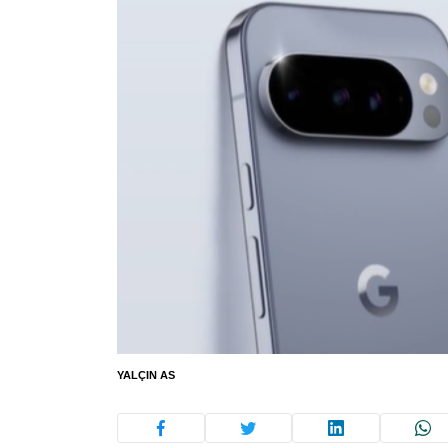
YALÇIN AS