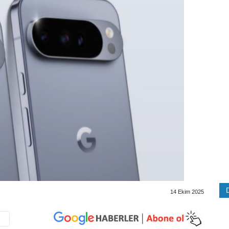
14 Ekim 2025