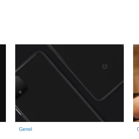
Genel