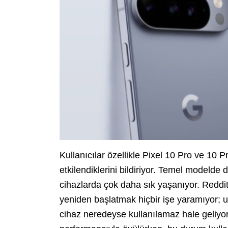
Kullanıcılar özellikle Pixel 10 Pro ve 10
etkilendiklerini bildiriyor. Temel modelde 
cihazlarda çok daha sık yaşanıyor. Reddit
yeniden başlatmak hiçbir işe yaramıyor; 
cihaz neredeyse kullanılamaz hale geliyor.