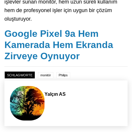
işlevler sunan monitör, hem uzun süreli kullanım
hem de profesyonel işler için uygun bir çözüm
oluşturuyor.
Google Pixel 9a Hem
Kamerada Hem Ekranda
Zirveye Oynuyor
SCHLAGWORTE
monitör
Philips
Yalçın AS