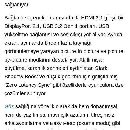
sağlanıyor.
Bağlantı seçenekleri arasında iki HDMI 2.1 girişi, bir
DisplayPort 2.1, USB 3.2 Gen 1 portları, USB
yükseltme bağlantısı ve ses çıkışı yer alıyor. Ayrıca
ekran, aynı anda birden fazla kaynağı
görüntülemeye yarayan picture-in-picture ve picture-
by-picture modlarını destekliyor. Akıllı nişan
büyütme, karanlık sahneleri aydınlatan Stark
Shadow Boost ve düşük gecikme için geliştirilmiş
“Zero Latency Sync” gibi özelliklerle oyunculara özel
çözümler sunuyor.
Göz
sağlığına yönelik olarak da hem donanımsal
hem de yazılımsal mavi ışık azaltımı, titreşimsiz
arka aydınlatma ve Easy Read (okuma modu) gibi