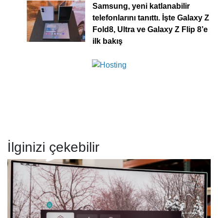
Samsung, yeni katlanabilir
telefonlarını tanıttı. İşte Galaxy Z
Fold8, Ultra ve Galaxy Z Flip 8’e
ilk bakış
İlginizi çekebilir