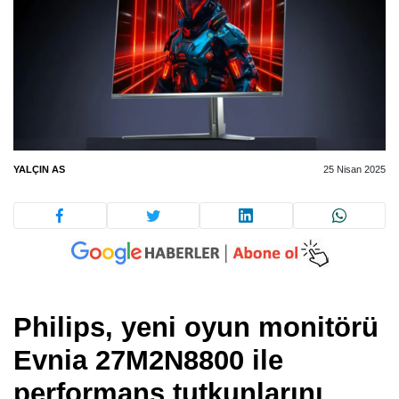
YALÇIN AS
25 Nisan 2025
Philips, yeni oyun monitörü
Evnia 27M2N8800 ile
performans tutkunlarını