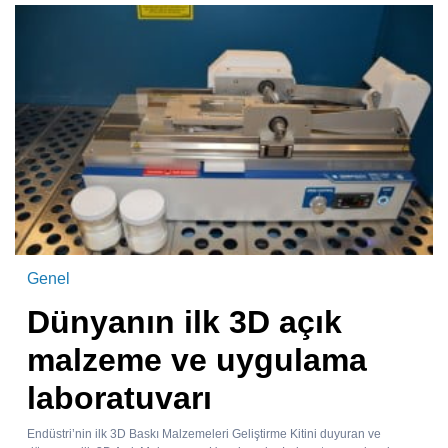
Genel
Dünyanın ilk 3D açık
malzeme ve uygulama
laboratuvarı
Endüstri’nin ilk 3D Baskı Malzemeleri Geliştirme Kitini duyuran ve