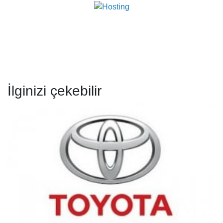
İlginizi çekebilir