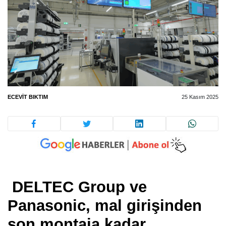
ECEVIT BIKTIM
25 Kasım 2025
DELTEC Group ve
Panasonic, mal girişinden
son montaja kadar