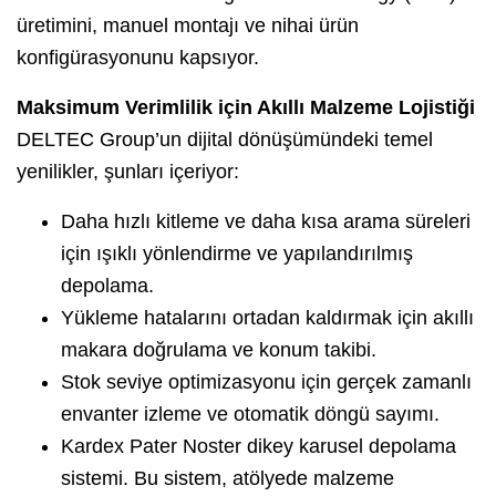
üretimini, manuel montajı ve nihai ürün
konfigürasyonunu kapsıyor.
Maksimum Verimlilik için Akıllı Malzeme Lojistiği
DELTEC Group’un dijital dönüşümündeki temel
yenilikler, şunları içeriyor:
Daha hızlı kitleme ve daha kısa arama süreleri
için ışıklı yönlendirme ve yapılandırılmış
depolama.
Yükleme hatalarını ortadan kaldırmak için akıllı
makara doğrulama ve konum takibi.
Stok seviye optimizasyonu için gerçek zamanlı
envanter izleme ve otomatik döngü sayımı.
Kardex Pater Noster dikey karusel depolama
sistemi. Bu sistem, atölyede malzeme