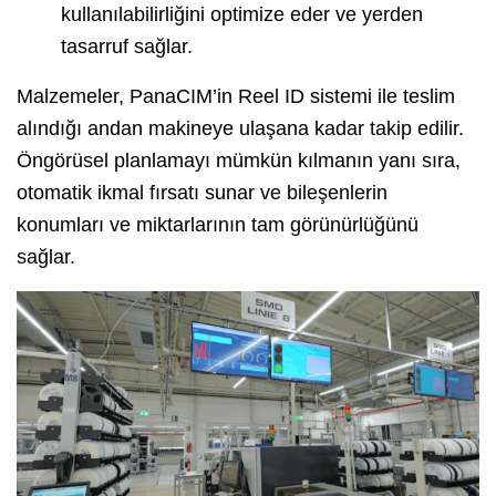
kullanılabilirliğini optimize eder ve yerden
tasarruf sağlar.
Malzemeler, PanaCIM’in Reel ID sistemi ile teslim
alındığı andan makineye ulaşana kadar takip edilir.
Öngörüsel planlamayı mümkün kılmanın yanı sıra,
otomatik ikmal fırsatı sunar ve bileşenlerin
konumları ve miktarlarının tam görünürlüğünü
sağlar.