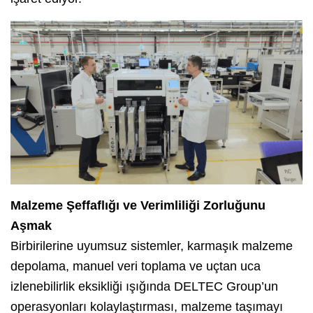
Malzeme Şeffaflığı ve Verimliliği Zorluğunu
Aşmak
Birbirilerine uyumsuz sistemler, karmaşık malzeme
depolama, manuel veri toplama ve uçtan uca
izlenebilirlik eksikliği ışığında DELTEC Group’un
operasyonları kolaylaştırması, malzeme taşımayı