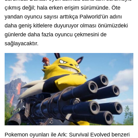
çıkmış değil; hala erken erişim sürümünde. Öte
yandan oyuncu sayısı arttıkça Palworld’ün adını
daha geniş kitlelere duyuruyor olması önümüzdeki
günlerde daha fazla oyuncu çekmesini de
sağlayacaktır.
Pokemon oyunları ile Ark: Survival Evolved benzeri