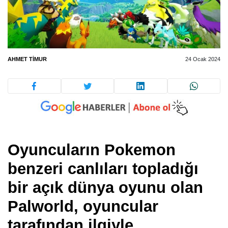
AHMET TIMUR
24 Ocak 2024
Oyuncuların Pokemon
benzeri canlıları topladığı
bir açık dünya oyunu olan
Palworld, oyuncular
tarafından ilgiyle