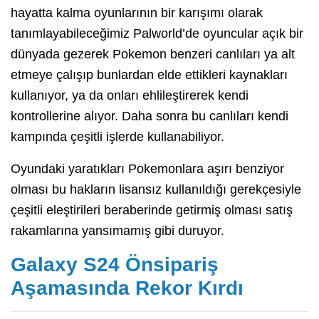
hayatta kalma oyunlarının bir karışımı olarak
tanımlayabileceğimiz Palworld’de oyuncular açık bir
dünyada gezerek Pokemon benzeri canlıları ya alt
etmeye çalışıp bunlardan elde ettikleri kaynakları
kullanıyor, ya da onları ehlileştirerek kendi
kontrollerine alıyor. Daha sonra bu canlıları kendi
kampında çeşitli işlerde kullanabiliyor.
Oyundaki yaratıkları Pokemonlara aşırı benziyor
olması bu hakların lisansız kullanıldığı gerekçesiyle
çeşitli eleştirileri beraberinde getirmiş olması satış
rakamlarına yansımamış gibi duruyor.
Galaxy S24 Önsipariş
Aşamasında Rekor Kırdı