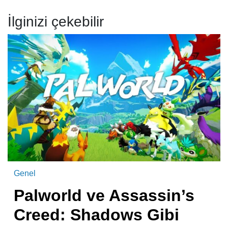
İlginizi çekebilir
Genel
Palworld ve Assassin’s
Creed: Shadows Gibi