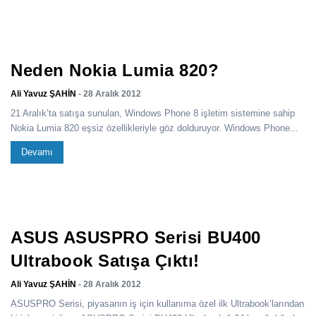
Neden Nokia Lumia 820?
Ali Yavuz ŞAHİN
- 28 Aralık 2012
21 Aralık’ta satışa sunulan, Windows Phone 8 işletim sistemine sahip
Nokia Lumia 820 eşsiz özellikleriyle göz dolduruyor. Windows Phone...
Devamı
ASUS ASUSPRO Serisi BU400
Ultrabook Satışa Çıktı!
Ali Yavuz ŞAHİN
- 28 Aralık 2012
ASUSPRO Serisi, piyasanın iş için kullanıma özel ilk Ultrabook’larından