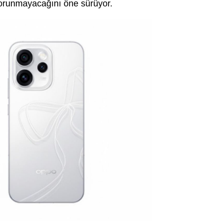
 korunmayacağını öne sürüyor.