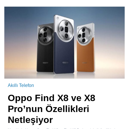
Akıllı Telefon
Oppo Find X8 ve X8
Pro’nun Özellikleri
Netleşiyor