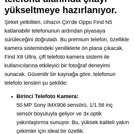
yükseltmeye hazırlanıyor.
Şirket yetkilileri, cihazın Çin’de Oppo Find N5
katlanabilir telefonunun ardından piyasaya
sürüleceğini doğruladı. Bu premium telefon, özellikle
kamera sistemindeki yeniliklerle ön plana çıkacak.
Find X8 Ultra, çift telefoto kamera sistemi ile
kullanıcılarına etkileyici bir fotoğraf deneyimi
sunacak. Güvenilir bir kaynağa göre, telefonun
telefoto lensleri şu şekilde:
Birinci Telefoto Kamera:
50 MP Sony IMX906 sensörü, 1/1.56 inç
sensör boyutuyla geliyor ve 3x optik
yakınlaştırma sunuyor. Bu, yüksek kaliteli yakın
çekimler için ideal bir özellik.