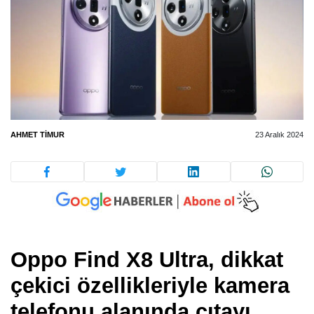
AHMET TIMUR
23 Aralık 2024
Oppo Find X8 Ultra, dikkat
çekici özellikleriyle kamera
telefonu alanında çıtayı