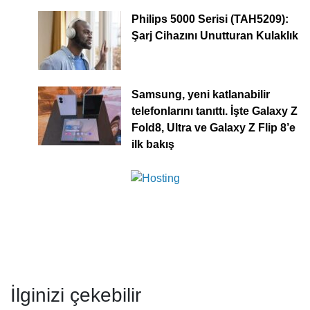
Philips 5000 Serisi (TAH5209):
Şarj Cihazını Unutturan Kulaklık
Samsung, yeni katlanabilir
telefonlarını tanıttı. İşte Galaxy Z
Fold8, Ultra ve Galaxy Z Flip 8’e
ilk bakış
İlginizi çekebilir