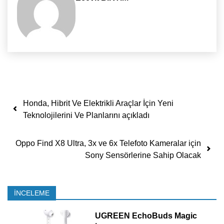
Yazı dolaşımı
Honda, Hibrit Ve Elektrikli Araçlar İçin Yeni
Teknolojilerini Ve Planlarını açıkladı
Oppo Find X8 Ultra, 3x ve 6x Telefoto Kameralar için
Sony Sensörlerine Sahip Olacak
İNCELEME
UGREEN EchoBuds Magic