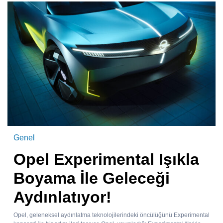
Genel
Opel Experimental Işıkla
Boyama İle Geleceği
Aydınlatıyor!
Opel, geleneksel aydınlatma teknolojilerindeki öncülüğünü Experimental