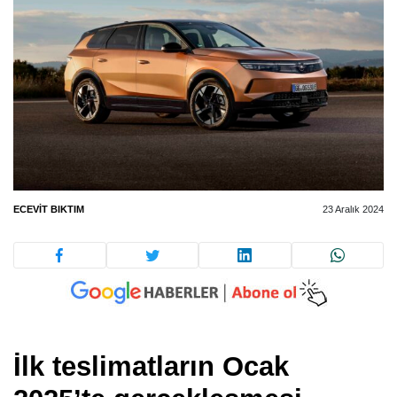
ECEVIT BIKTIM
23 Aralık 2024
İlk teslimatların Ocak