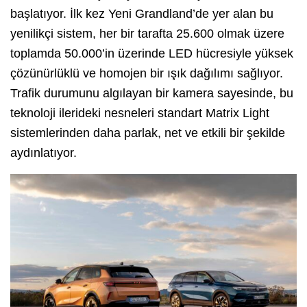
başlatıyor. İlk kez Yeni Grandland’de yer alan bu
yenilikçi sistem, her bir tarafta 25.600 olmak üzere
toplamda 50.000’in üzerinde LED hücresiyle yüksek
çözünürlüklü ve homojen bir ışık dağılımı sağlıyor.
Trafik durumunu algılayan bir kamera sayesinde, bu
teknoloji ilerideki nesneleri standart Matrix Light
sistemlerinden daha parlak, net ve etkili bir şekilde
aydınlatıyor.