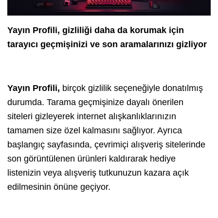
Yayın Profili, gizliliği daha da korumak için
tarayıcı geçmişinizi ve son aramalarınızı gizliyor
Yayın Profili
,
birçok gizlilik seçeneğiyle donatılmış
durumda. Tarama geçmişinize dayalı önerilen
siteleri gizleyerek internet alışkanlıklarınızın
tamamen size özel kalmasını sağlıyor. Ayrıca
başlangıç sayfasında, çevrimiçi alışveriş sitelerinde
son görüntülenen ürünleri kaldırarak hediye
listenizin veya alışveriş tutkunuzun kazara açık
edilmesinin önüne geçiyor.