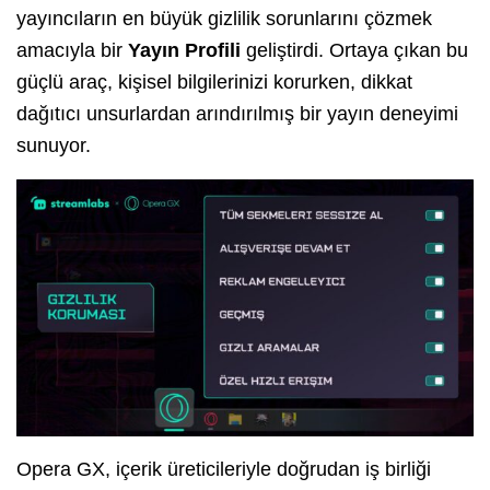
yayıncıların en büyük gizlilik sorunlarını çözmek
amacıyla bir
Yayın Profili
geliştirdi. Ortaya çıkan bu
güçlü araç, kişisel bilgilerinizi korurken, dikkat
dağıtıcı unsurlardan arındırılmış bir yayın deneyimi
sunuyor.
Opera GX, içerik üreticileriyle doğrudan iş birliği