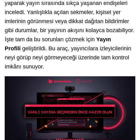
yaparak yayın sırasında sıkça yaşanan endişeleri
inceledi. Yanlışlıkla açılan sekmeler, kişisel yer
imlerinin görünmesi veya dikkat dağıtan bildirimler
gibi durumlar, bir yayının akışını kolayca bozabiliyor.
İşte tam da bu sorunları çözmek için
Yayın
Profili
geliştirildi. Bu araç, yayıncılara izleyicilerinin
neyi görüp neyi görmeyeceği üzerinde tam kontrol
imkânı sunuyor.