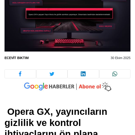
ECEVIT BIKTIM
30 Ekim 2025
Opera GX, yayıncıların
gizlilik ve kontrol
ihtiyaçlarını ön plana