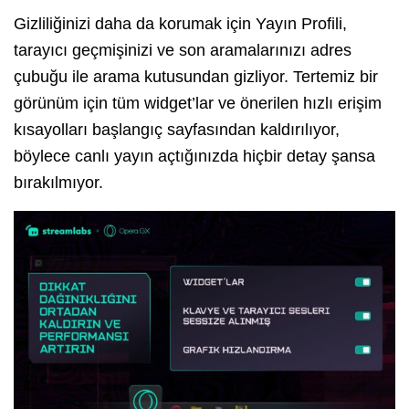
Gizliliğinizi daha da korumak için Yayın Profili,
tarayıcı geçmişinizi ve son aramalarınızı adres
çubuğu ile arama kutusundan gizliyor. Tertemiz bir
görünüm için tüm widget’lar ve önerilen hızlı erişim
kısayolları başlangıç sayfasından kaldırılıyor,
böylece canlı yayın açtığınızda hiçbir detay şansa
bırakılmıyor.