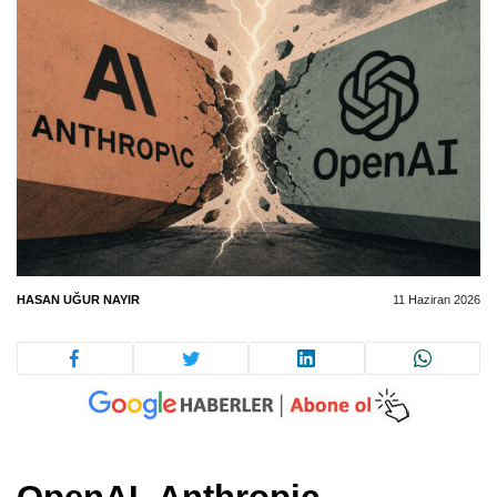
HASAN UĞUR NAYIR
11 Haziran 2026