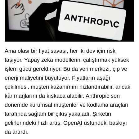
Ama olası bir fiyat savaşı, her iki dev için risk
taşıyor. Yapay zeka modellerini çalıştırmak yüksek
işlem gücü gerektiriyor. Bu da veri merkezi, çip ve
enerji maliyetini büyütüyor. Fiyatların aşağı
çekilmesi, müşteri kazanımını hızlandırabilir, ancak
kâr marjlarını da kıskaca alabilir. Anthropic son
dönemde kurumsal müşteriler ve kodlama araçları
tarafında sağlam bir çıkış yakaladı. Şirketin
gelirlerindeki hızlı artış, OpenAI üstündeki baskıyı
da artırdı.