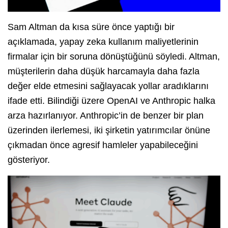
Sam Altman da kısa süre önce yaptığı bir
açıklamada, yapay zeka kullanım maliyetlerinin
firmalar için bir soruna dönüştüğünü söyledi. Altman,
müşterilerin daha düşük harcamayla daha fazla
değer elde etmesini sağlayacak yollar aradıklarını
ifade etti. Bilindiği üzere OpenAI ve Anthropic halka
arza hazırlanıyor. Anthropic’in de benzer bir plan
üzerinden ilerlemesi, iki şirketin yatırımcılar önüne
çıkmadan önce agresif hamleler yapabileceğini
gösteriyor.