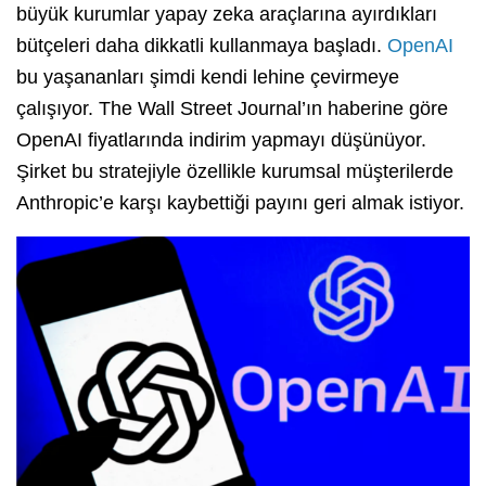
büyük kurumlar yapay zeka araçlarına ayırdıkları
bütçeleri daha dikkatli kullanmaya başladı.
OpenAI
bu yaşananları şimdi kendi lehine çevirmeye
çalışıyor. The Wall Street Journal’ın haberine göre
OpenAI fiyatlarında indirim yapmayı düşünüyor.
Şirket bu stratejiyle özellikle kurumsal müşterilerde
Anthropic’e karşı kaybettiği payını geri almak istiyor.