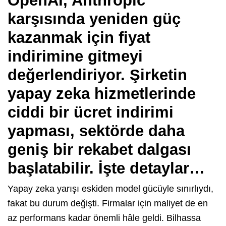
OpenAI, Anthropic
karşısında yeniden güç
kazanmak için fiyat
indirimine gitmeyi
değerlendiriyor. Şirketin
yapay zeka hizmetlerinde
ciddi bir ücret indirimi
yapması, sektörde daha
geniş bir rekabet dalgası
başlatabilir. İşte detaylar…
Yapay zeka yarışı eskiden model gücüyle sınırlıydı,
fakat bu durum değişti. Firmalar için maliyet de en
az performans kadar önemli hâle geldi. Bilhassa