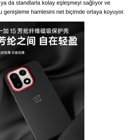
 ya da standlarla kolay eşleşmeyi sağlıyor ve
 genişleme hamlesini net biçimde ortaya koyuyor.