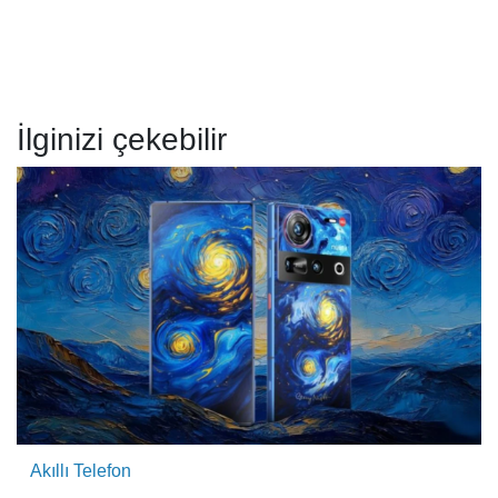
İlginizi çekebilir
Akıllı Telefon