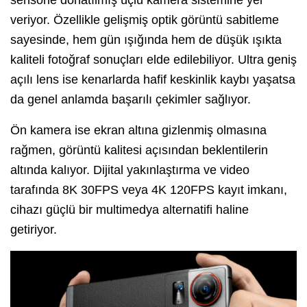
veriyor. Özellikle gelişmiş optik görüntü sabitleme
sayesinde, hem gün ışığında hem de düşük ışıkta
kaliteli fotoğraf sonuçları elde edilebiliyor. Ultra geniş
açılı lens ise kenarlarda hafif keskinlik kaybı yaşatsa
da genel anlamda başarılı çekimler sağlıyor.
Ön kamera ise ekran altına gizlenmiş olmasına
rağmen, görüntü kalitesi açısından beklentilerin
altında kalıyor. Dijital yakınlaştırma ve video
tarafında 8K 30FPS veya 4K 120FPS kayıt imkanı,
cihazı güçlü bir multimedya alternatifi haline
getiriyor.