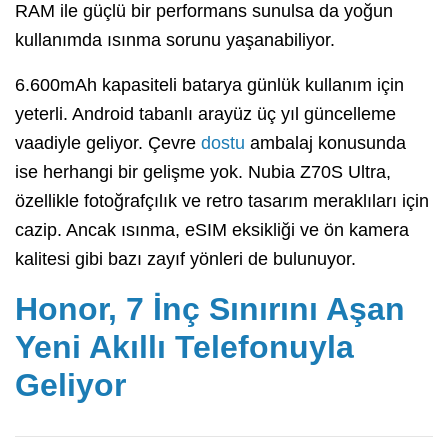
RAM ile güçlü bir performans sunulsa da yoğun
kullanımda ısınma sorunu yaşanabiliyor.
6.600mAh kapasiteli batarya günlük kullanım için
yeterli. Android tabanlı arayüz üç yıl güncelleme
vaadiyle geliyor. Çevre
dostu
ambalaj konusunda
ise herhangi bir gelişme yok. Nubia Z70S Ultra,
özellikle fotoğrafçılık ve retro tasarım meraklıları için
cazip. Ancak ısınma, eSIM eksikliği ve ön kamera
kalitesi gibi bazı zayıf yönleri de bulunuyor.
Honor, 7 İnç Sınırını Aşan
Yeni Akıllı Telefonuyla
Geliyor