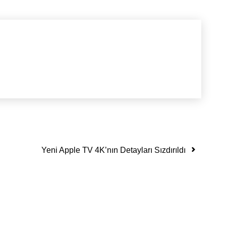
Yeni Apple TV 4K’nın Detayları Sızdırıldı