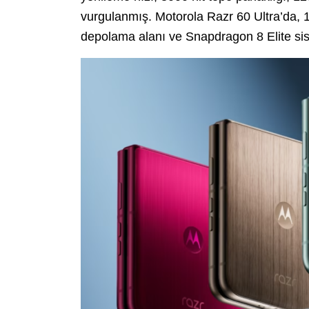
vurgulanmış. Motorola Razr 60 Ultra’da
depolama alanı ve Snapdragon 8 Elite sis