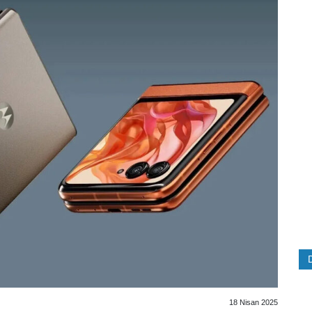
18 Nisan 2025