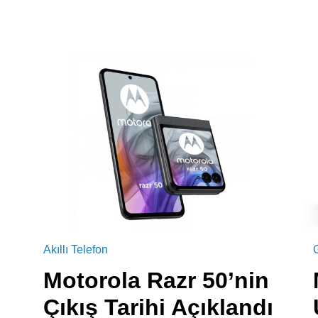
Akıllı Telefon
Motorola Razr 50’nin
Çıkış Tarihi Açıklandı