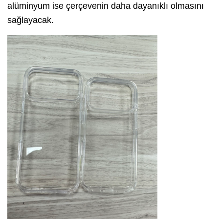
alüminyum ise çerçevenin daha dayanıklı olmasını
sağlayacak.