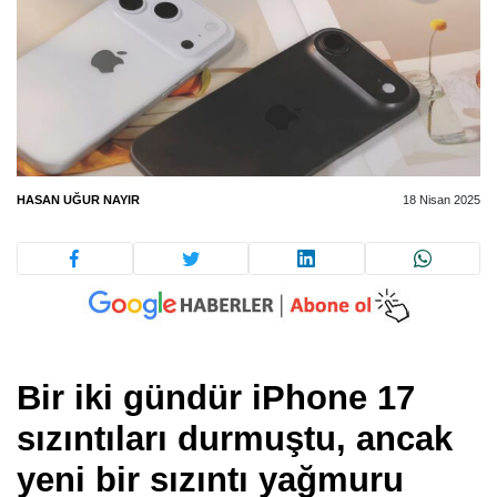
HASAN UĞUR NAYIR
18 Nisan 2025
Bir iki gündür iPhone 17
sızıntıları durmuştu, ancak
yeni bir sızıntı yağmuru