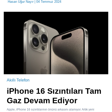
Hasan Uğur Nayır
| 04 Temmuz 2024
Akıllı Telefon
iPhone 16 Sızıntıları Tam
Gaz Devam Ediyor
Apple, iPhone 16 sızıntılarının önünü arkasını alamıyor. Artık yeni