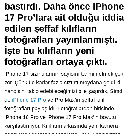
bastırdı. Daha önce iPhone
17 Pro’lara ait olduğu iddia
edilen şeffaf kılıfların
fotoğrafları yayınlanmıştı.
İşte bu kılıfların yeni
fotoğrafları ortaya çıktı.
iPhone 17 sızıntılarının sayısını tahmin etmek çok
zor. Çünkü o kadar fazla sızıntı meydana geldi ki,
hangisini takip edebileceğimizi bile şaşırdık. Şimdi
de
iPhone 17 Pro
ve Pro Max’in şeffaf kılıf
fotoğrafları paylaşıldı. Fotoğraflardan birisinde
iPhone 16 Pro ve iPhone 17 Pro Max’in boyutu
karşılaştırılıyor. Kılıfların arkasında yeni kamera