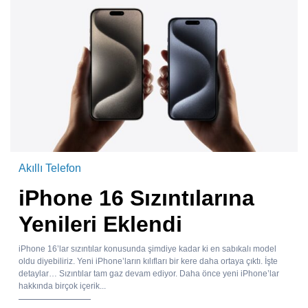
Akıllı Telefon
iPhone 16 Sızıntılarına
Yenileri Eklendi
iPhone 16’lar sızıntılar konusunda şimdiye kadar ki en sabıkalı model
oldu diyebiliriz. Yeni iPhone’ların kılıfları bir kere daha ortaya çıktı. İşte
detaylar… Sızıntılar tam gaz devam ediyor. Daha önce yeni iPhone’lar
hakkında birçok içerik...