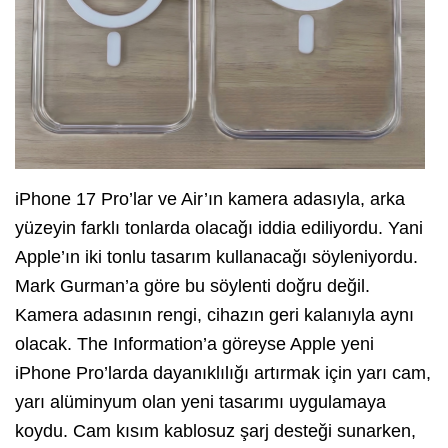
iPhone 17 Pro’lar ve Air’ın kamera adasıyla, arka
yüzeyin farklı tonlarda olacağı iddia ediliyordu. Yani
Apple’ın iki tonlu tasarım kullanacağı söyleniyordu.
Mark Gurman’a göre bu söylenti doğru değil.
Kamera adasının rengi, cihazın geri kalanıyla aynı
olacak. The Information’a göreyse Apple yeni
iPhone Pro’larda dayanıklılığı artırmak için yarı cam,
yarı alüminyum olan yeni tasarımı uygulamaya
koydu. Cam kısım kablosuz şarj desteği sunarken,