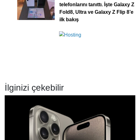
telefonlarını tanıttı. İşte Galaxy Z
Fold8, Ultra ve Galaxy Z Flip 8’e
ilk bakış
İlginizi çekebilir