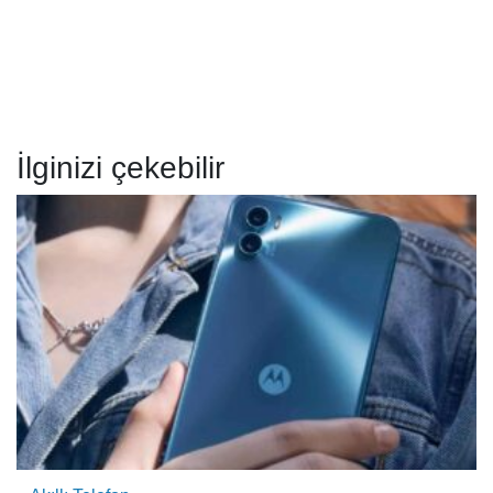
İlginizi çekebilir