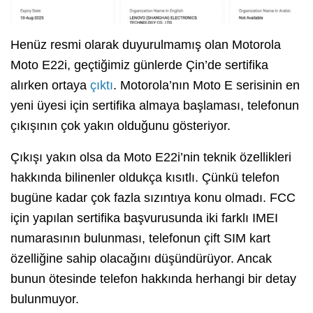
Henüz resmi olarak duyurulmamış olan Motorola
Moto E22i, geçtiğimiz günlerde Çin’de sertifika
alırken ortaya
çıktı
. Motorola’nın Moto E serisinin en
yeni üyesi için sertifika almaya başlaması, telefonun
çıkışının çok yakın olduğunu gösteriyor.
Çıkışı yakın olsa da Moto E22i’nin teknik özellikleri
hakkında bilinenler oldukça kısıtlı. Çünkü telefon
bugüne kadar çok fazla sızıntıya konu olmadı. FCC
için yapılan sertifika başvurusunda iki farklı IMEI
numarasının bulunması, telefonun çift SIM kart
özelliğine sahip olacağını düşündürüyor. Ancak
bunun ötesinde telefon hakkında herhangi bir detay
bulunmuyor.