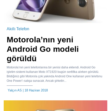
Akıllı Telefon
Motorola’nın yeni
Android Go modeli
görüldü
Motorola’nın yeni telefonlarına bir yenisi daha eklendi. Android Go
işletim sistemi kullanan Moto XT1920 bugün sertifika alırken görüldü.
Bildiğiniz gibi Motorola çok yakında Android One kullanan yeni telefonu
One Power’ı satışa sunacak. Ancak şirketin...
Yalçın AS
| 18 Haziran 2018