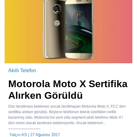
Akıllı Telefon
Motorola Moto X Sertifika
Alırken Görüldü
Dün tanıtılması beklenen ancak tanıtlmayan Motorola Moto X, FCC’den
sertifika alırken görüldü. Böylece telefonun teknik özellikleri netlik
kazanmış oldu. Motorola’nın yeni orta segment akıllı telefonu Moto X’i
dün resmi olarak tanıtması bekleniyordu. Ancak beklenen...
Yalçın AS
| 27 Ağustos 2017