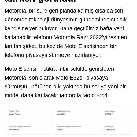
Motorola, bir süre geri planda kalmış olsa da son
dönemde teknoloji dünyasının gündeminde sık sık
kendisine yer buluyor. Daha geçtiğimiz hafta yeni
katlanabilir telefonu Motorola Razr 2022’yi resmen
tanıtan şirket, bu kez de Moto E serisinden bir
telefonu piyasaya sürmeye hazırlanıyor.
Moto E serisini istikrarlı bir şekilde genişleten
Motorola, son olarak Moto E32s’i piyasaya
sürmüştü. Görünen o ki yakında bu seriye yeni bir
model daha katılacak: Motorola Moto E22i.