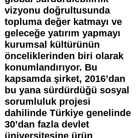
vizyonu doğrultusunda
topluma değer katmayı ve
geleceğe yatırım yapmayı
kurumsal kültürünün
önceliklerinden biri olarak
konumlandırıyor. Bu
kapsamda şirket, 2016’dan
bu yana sürdürdüğü sosyal
sorumluluk projesi
dahilinde Türkiye genelinde
30’dan fazla devlet
üniversitesine ürün