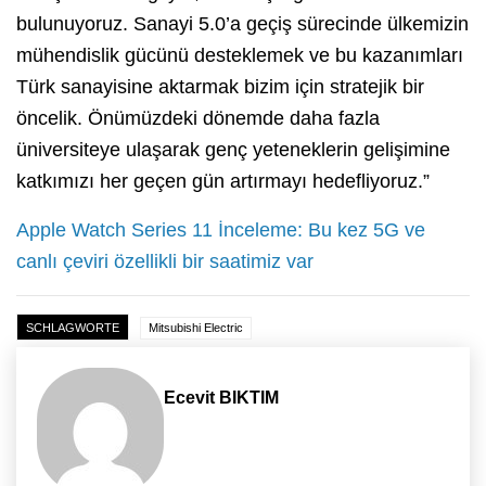
bulunuyoruz. Sanayi 5.0’a geçiş sürecinde ülkemizin
mühendislik gücünü desteklemek ve bu kazanımları
Türk sanayisine aktarmak bizim için stratejik bir
öncelik. Önümüzdeki dönemde daha fazla
üniversiteye ulaşarak genç yeteneklerin gelişimine
katkımızı her geçen gün artırmayı hedefliyoruz.”
Apple Watch Series 11 İnceleme: Bu kez 5G ve
canlı çeviri özellikli bir saatimiz var
SCHLAGWORTE
Mitsubishi Electric
Ecevit BIKTIM