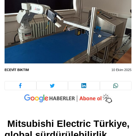
ECEVIT BIKTIM
10 Ekim 2025
Mitsubishi Electric Türkiye,
global sürdürülebilirlik