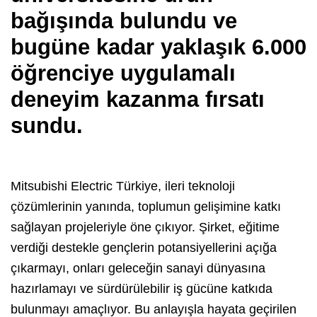
bağışında bulundu ve
bugüne kadar yaklaşık 6.000
öğrenciye uygulamalı
deneyim kazanma fırsatı
sundu.
Mitsubishi Electric Türkiye, ileri teknoloji
çözümlerinin yanında, toplumun gelişimine katkı
sağlayan projeleriyle öne çıkıyor. Şirket, eğitime
verdiği destekle gençlerin potansiyellerini açığa
çıkarmayı, onları geleceğin sanayi dünyasına
hazırlamayı ve sürdürülebilir iş gücüne katkıda
bulunmayı amaçlıyor. Bu anlayışla hayata geçirilen