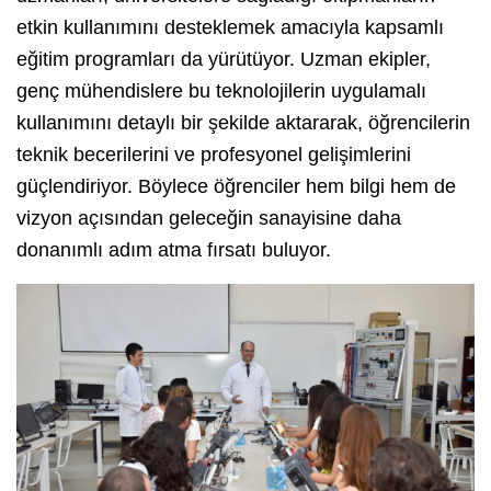
etkin kullanımını desteklemek amacıyla kapsamlı
eğitim programları da yürütüyor. Uzman ekipler,
genç mühendislere bu teknolojilerin uygulamalı
kullanımını detaylı bir şekilde aktararak, öğrencilerin
teknik becerilerini ve profesyonel gelişimlerini
güçlendiriyor. Böylece öğrenciler hem bilgi hem de
vizyon açısından geleceğin sanayisine daha
donanımlı adım atma fırsatı buluyor.