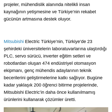
projeler, mühendislik alanında nitelikli insan
kaynağının yetişmesine ve Türkiye’nin rekabet
gücünün artmasına destek oluyor.
Mitsubishi
Electric Türkiye’nin, Türkiye’de 23
şehirdeki üniversitelerin laboratuvarlarına ulaştırdığı
PLC, servo sürücü, inverter eğitim setleri ve
robotlardan oluşan 474 endüstriyel otomasyon
ekipmanı, genç mühendis adaylarının teknik
becerilerini geliştirmelerine katkı sağlıyor. Bugüne
kadar yaklaşık 200 öğrenci bitirme projelerinde,
Mitsubishi Electric’in daha önce kullanılmamış
ürünlerini kullanarak çözümler üretti.