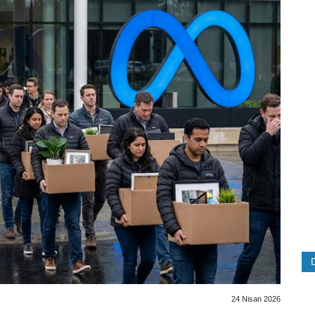
24 Nisan 2026