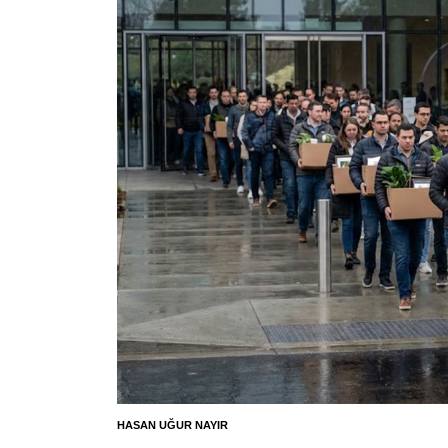
HASAN UĞUR NAYIR