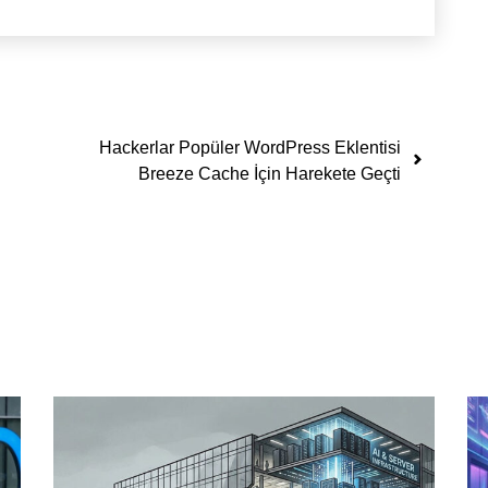
Hackerlar Popüler WordPress Eklentisi
Breeze Cache İçin Harekete Geçti