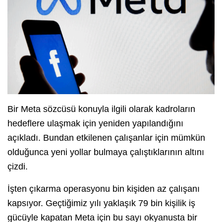
Bir Meta sözcüsü konuyla ilgili olarak kadroların
hedeflere ulaşmak için yeniden yapılandığını
açıkladı. Bundan etkilenen çalışanlar için mümkün
olduğunca yeni yollar bulmaya çalıştıklarının altını
çizdi.
İşten çıkarma operasyonu bin kişiden az çalışanı
kapsıyor. Geçtiğimiz yılı yaklaşık 79 bin kişilik iş
gücüyle kapatan Meta için bu sayı okyanusta bir