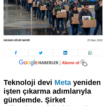
HASAN UĞUR NAYIR
25 Mart 2026
Teknoloji devi
Meta
yeniden
işten çıkarma adımlarıyla
gündemde. Şirket