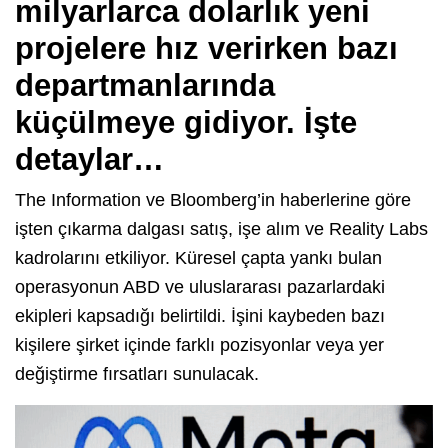
milyarlarca dolarlık yeni
projelere hız verirken bazı
departmanlarında
küçülmeye gidiyor. İşte
detaylar…
The Information ve Bloomberg’in haberlerine göre
işten çıkarma dalgası satış, işe alım ve Reality Labs
kadrolarını etkiliyor. Küresel çapta yankı bulan
operasyonun ABD ve uluslararası pazarlardaki
ekipleri kapsadığı belirtildi. İşini kaybeden bazı
kişilere şirket içinde farklı pozisyonlar veya yer
değiştirme fırsatları sunulacak.