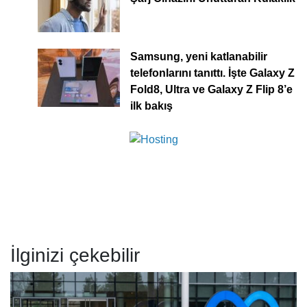
Samsung, yeni katlanabilir
telefonlarını tanıttı. İşte Galaxy Z
Fold8, Ultra ve Galaxy Z Flip 8’e
ilk bakış
İlginizi çekebilir