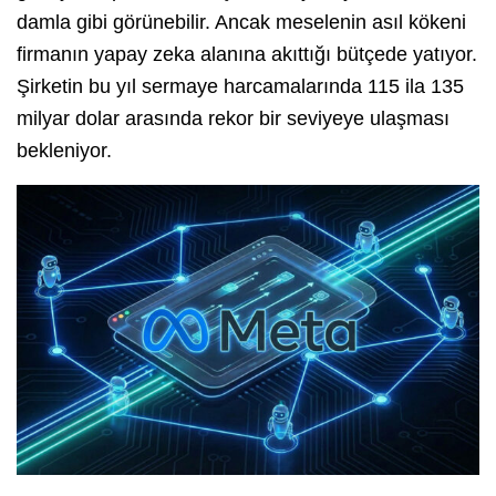
damla gibi görünebilir. Ancak meselenin asıl kökeni
firmanın yapay zeka alanına akıttığı bütçede yatıyor.
Şirketin bu yıl sermaye harcamalarında 115 ila 135
milyar dolar arasında rekor bir seviyeye ulaşması
bekleniyor.