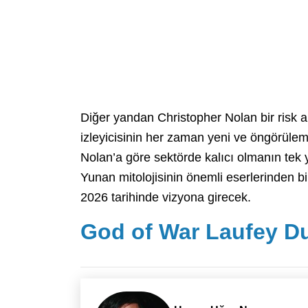
Diğer yandan Christopher Nolan bir risk 
izleyicisinin her zaman yeni ve öngörüle
Nolan’a göre sektörde kalıcı olmanın tek 
Yunan mitolojisinin önemli eserlerinden 
2026 tarihinde vizyona girecek.
God of War Laufey D