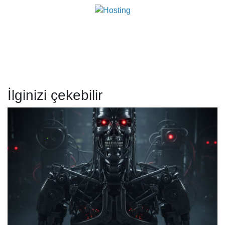
İlginizi çekebilir